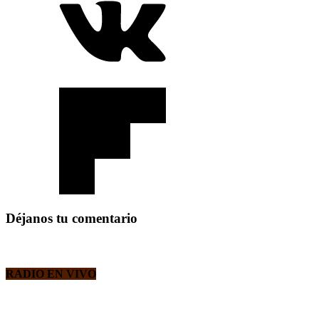
Déjanos tu comentario
RADIO EN VIVO