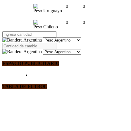
0
0
Peso Uruguayo
0
0
Peso Chileno
ESPACIO PUBLICITARIO
TABLA DE FUTBOL