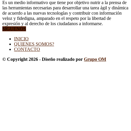
Es un medio informativo que tiene por objetivo nutrir a la prensa de
las herramientas necesarias para desarrollar una tarea ágil y dinámica
de acuerdo a las nuevas tecnologías y contribuir con información
veloz y fidedigna, amparado en el respeto por la libertad de
expresión y al derecho de los ciudadanos a informarse.
SÍGUENOS
INICIO
QUIENES SOMOS?
CONTACTO
© Copyright 2026 - Diseño realizado por
Grupo OM