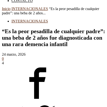
CONTACTO
Inicio
INTERNACIONALES
“Es la peor pesadilla de cualquier
padre”: una beba de 2 años...
INTERNACIONALES
“Es la peor pesadilla de cualquier padre”:
una beba de 2 años fue diagnosticada con
una rara demencia infantil
24 marzo, 2026
0
4