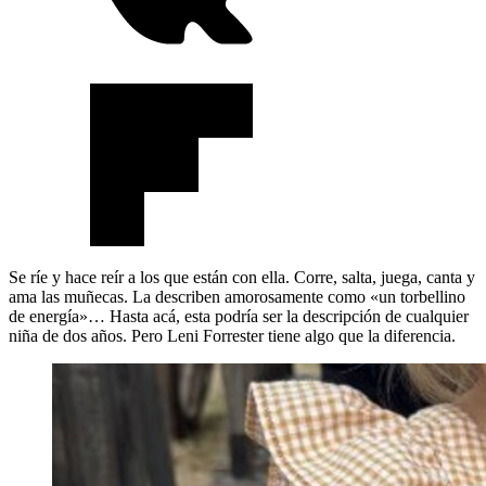
Se ríe y hace reír a los que están con ella. Corre, salta, juega, canta y
ama las muñecas. La describen amorosamente como «un torbellino
de energía»… Hasta acá, esta podría ser la descripción de cualquier
niña de dos años. Pero Leni Forrester tiene algo que la diferencia.