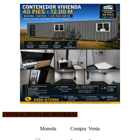
COTIZACIONES DE MONEDAS
Moneda
Compra
Venta