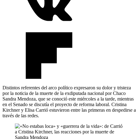
Distintos referentes del arco político expresaron su dolor y tristeza
por la noticia de la muerte de la exdiputada nacional por Chaco
Sandra Mendoza, que se conoció este miércoles a la tarde, mientras
en el Senado se discutía el proyecto de reforma laboral. Cristina
Kirchner y Elisa Carrió estuvieron entre las primeras en despedirse a
través de las redes.