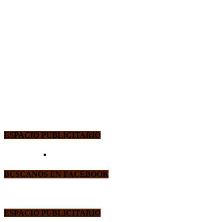
ESPACIO PUBLICITARIO
BUSCANOS EN FACEBOOK
ESPACIO PUBLICITARIO