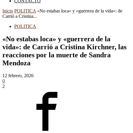
CONTACTO
Inicio
POLITICA
«No estabas loca» y «guerrera de la vida»: de
Carrió a Cristina...
POLITICA
«No estabas loca» y «guerrera de la
vida»: de Carrió a Cristina Kirchner, las
reacciones por la muerte de Sandra
Mendoza
12 febrero, 2026
0
2