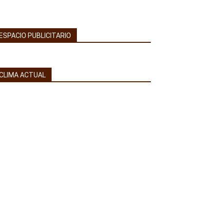
ESPACIO PUBLICITARIO
CLIMA ACTUAL