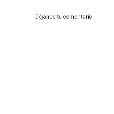
Déjanos tu comentario