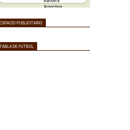
ESPACIO PUBLICITARIO
TABLA DE FUTBOL