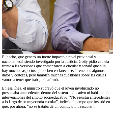
El hecho, que generó un fuerte impacto a nivel provincial y
nacional, está siendo investigado por la Justicia. Goity pidió cautela
frente a las versiones que comenzaron a circular y señaló que aún
hay muchos aspectos que deben esclarecerse. “Tenemos algunos
datos y certezas, pero también muchas cuestiones sobre las cuales
vamos a tener que trabajar”, afirmó.
En esa línea, el ministro subrayó que el joven involucrado no
presentaba antecedentes dentro del sistema educativo ni había tenido
intervenciones del ámbito socioeducativo. “No registra antecedentes
a lo largo de su trayectoria escolar”, indicó, al tiempo que insistió en
que, por ahora, “no se trataba de un conflicto intraescolar”.