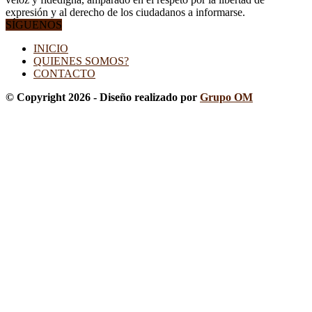
expresión y al derecho de los ciudadanos a informarse.
SÍGUENOS
INICIO
QUIENES SOMOS?
CONTACTO
© Copyright 2026 - Diseño realizado por
Grupo OM