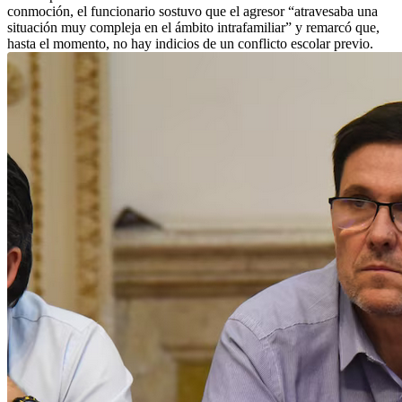
conmoción, el funcionario sostuvo que el agresor “atravesaba una
situación muy compleja en el ámbito intrafamiliar” y remarcó que,
hasta el momento, no hay indicios de un conflicto escolar previo.