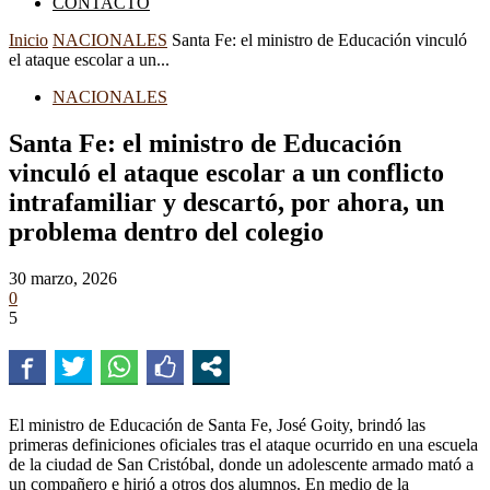
CONTACTO
Inicio
NACIONALES
Santa Fe: el ministro de Educación vinculó
el ataque escolar a un...
NACIONALES
Santa Fe: el ministro de Educación
vinculó el ataque escolar a un conflicto
intrafamiliar y descartó, por ahora, un
problema dentro del colegio
30 marzo, 2026
0
5
El ministro de Educación de Santa Fe, José Goity, brindó las
primeras definiciones oficiales tras el ataque ocurrido en una escuela
de la ciudad de San Cristóbal, donde un adolescente armado mató a
un compañero e hirió a otros dos alumnos. En medio de la