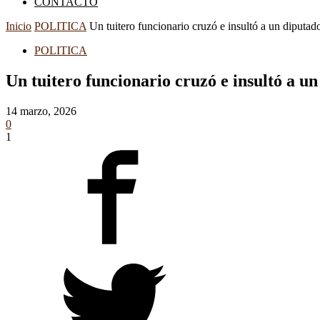
CONTACTO
Inicio
POLITICA
Un tuitero funcionario cruzó e insultó a un diputado
POLITICA
Un tuitero funcionario cruzó e insultó a u
14 marzo, 2026
0
1