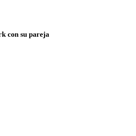
rk con su pareja