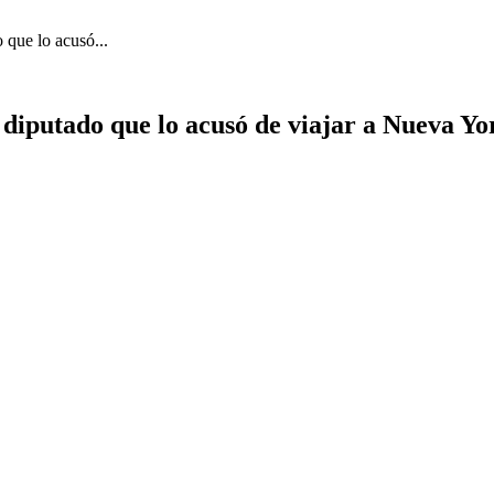
 que lo acusó...
n diputado que lo acusó de viajar a Nueva Yo