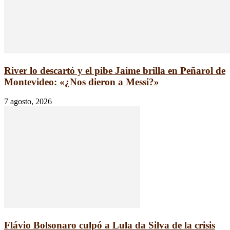
River lo descartó y el pibe Jaime brilla en Peñarol de
Montevideo: «¿Nos dieron a Messi?»
7 agosto, 2026
Flávio Bolsonaro culpó a Lula da Silva de la crisis