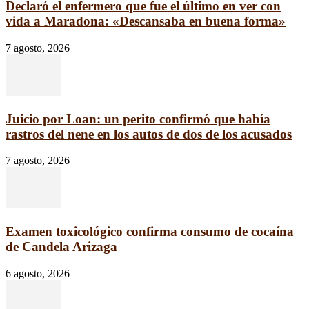
Declaró el enfermero que fue el último en ver con
vida a Maradona: «Descansaba en buena forma»
7 agosto, 2026
Juicio por Loan: un perito confirmó que había
rastros del nene en los autos de dos de los acusados
7 agosto, 2026
Examen toxicológico confirma consumo de cocaína
de Candela Arizaga
6 agosto, 2026