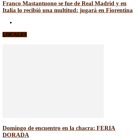
Franco Mastantuono se fue de Real Madrid y en
Italia lo recibió una multitud: jugará en Fiorentina
LOCALES
Domingo de encuentro en la chacra: FERIA
DORADA