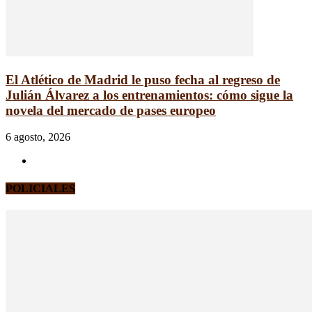
El Atlético de Madrid le puso fecha al regreso de
Julián Álvarez a los entrenamientos: cómo sigue la
novela del mercado de pases europeo
6 agosto, 2026
POLICIALES