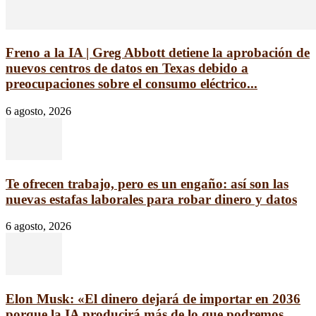
Freno a la IA | Greg Abbott detiene la aprobación de
nuevos centros de datos en Texas debido a
preocupaciones sobre el consumo eléctrico...
6 agosto, 2026
Te ofrecen trabajo, pero es un engaño: así son las
nuevas estafas laborales para robar dinero y datos
6 agosto, 2026
Elon Musk: «El dinero dejará de importar en 2036
porque la IA producirá más de lo que podremos