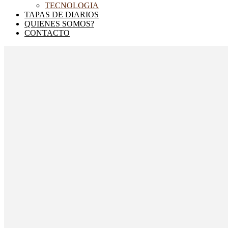
TECNOLOGIA
TAPAS DE DIARIOS
QUIENES SOMOS?
CONTACTO