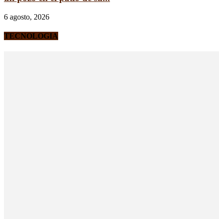
6 agosto, 2026
TECNOLOGIA