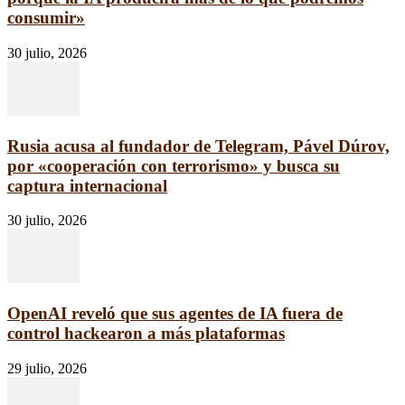
consumir»
30 julio, 2026
Rusia acusa al fundador de Telegram, Pável Dúrov,
por «cooperación con terrorismo» y busca su
captura internacional
30 julio, 2026
OpenAI reveló que sus agentes de IA fuera de
control hackearon a más plataformas
29 julio, 2026