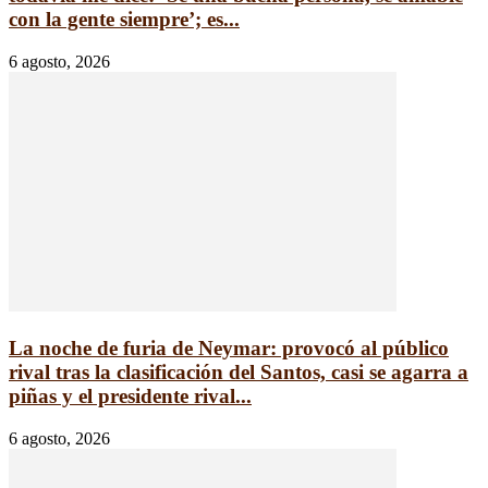
con la gente siempre’; es...
6 agosto, 2026
La noche de furia de Neymar: provocó al público
rival tras la clasificación del Santos, casi se agarra a
piñas y el presidente rival...
6 agosto, 2026