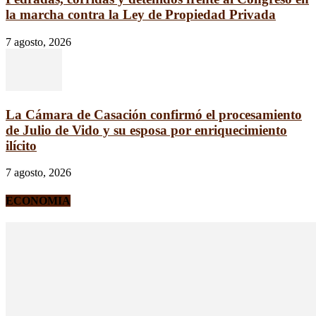
la marcha contra la Ley de Propiedad Privada
7 agosto, 2026
La Cámara de Casación confirmó el procesamiento
de Julio de Vido y su esposa por enriquecimiento
ilícito
7 agosto, 2026
ECONOMIA