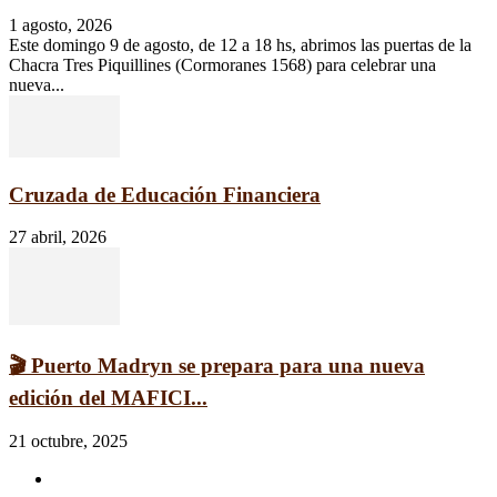
1 agosto, 2026
​Este domingo 9 de agosto, de 12 a 18 hs, abrimos las puertas de la
Chacra Tres Piquillines (Cormoranes 1568) para celebrar una
nueva...
Cruzada de Educación Financiera
27 abril, 2026
🎬 Puerto Madryn se prepara para una nueva
edición del MAFICI...
21 octubre, 2025