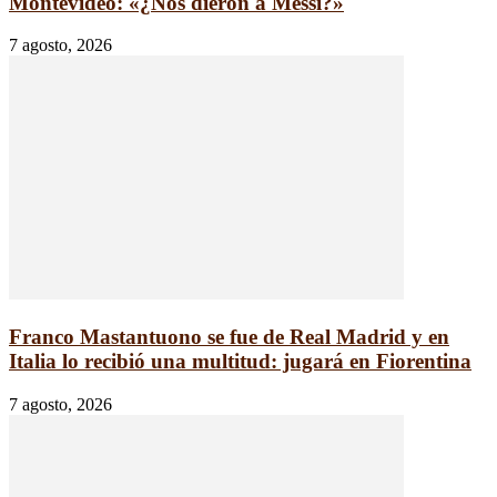
Montevideo: «¿Nos dieron a Messi?»
7 agosto, 2026
Franco Mastantuono se fue de Real Madrid y en
Italia lo recibió una multitud: jugará en Fiorentina
7 agosto, 2026