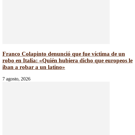
Franco Colapinto denunció que fue víctima de un
robo en Italia: «Quién hubiera dicho que europeos le
iban a robar a un latino»
7 agosto, 2026