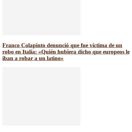
Franco Colapinto denunció que fue víctima de un
robo en Italia: «Quién hubiera dicho que europeos le
iban a robar a un latino»