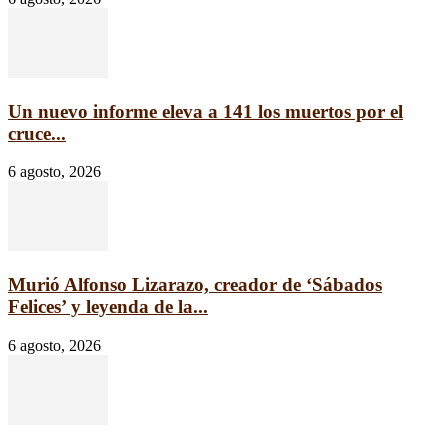
Un nuevo informe eleva a 141 los muertos por el
cruce...
6 agosto, 2026
Murió Alfonso Lizarazo, creador de ‘Sábados
Felices’ y leyenda de la...
6 agosto, 2026