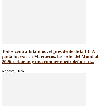
Todos contra Infantino: el presidente de la FIFA
junta fuerzas en Marruecos, las sedes del Mundial
2026 reclaman y una cumbre puede definir su...
6 agosto, 2026