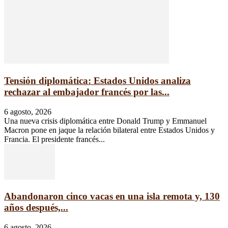
Tensión diplomática: Estados Unidos analiza
rechazar al embajador francés por las...
6 agosto, 2026
Una nueva crisis diplomática entre Donald Trump y Emmanuel
Macron pone en jaque la relación bilateral entre Estados Unidos y
Francia. El presidente francés...
Abandonaron cinco vacas en una isla remota y, 130
años después,...
6 agosto, 2026