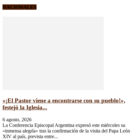
NACIONALES
«¡El Pastor viene a encontrarse con su pueblo!»,
festejó la Iglesia...
6 agosto, 2026
La Conferencia Episcopal Argentina expresó este miércoles su
«inmensa alegría» tras la confirmación de la visita del Papa León
XIV al país, prevista entre...