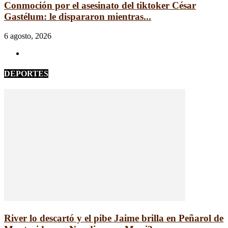
Conmoción por el asesinato del tiktoker César
Gastélum: le dispararon mientras...
6 agosto, 2026
DEPORTES
River lo descartó y el pibe Jaime brilla en Peñarol de