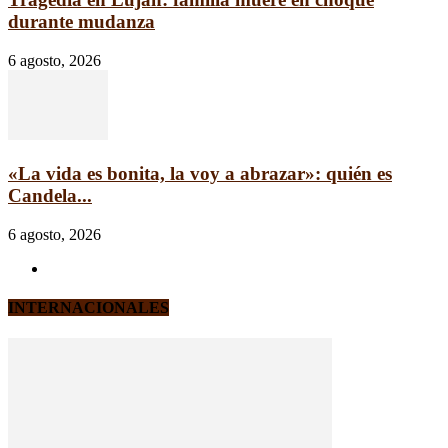
durante mudanza
6 agosto, 2026
«La vida es bonita, la voy a abrazar»: quién es
Candela...
6 agosto, 2026
INTERNACIONALES