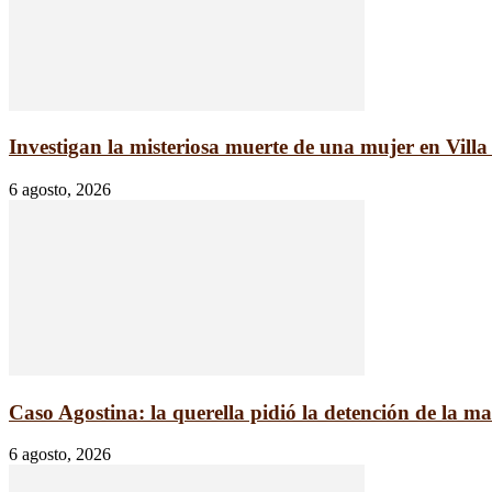
Investigan la misteriosa muerte de una mujer en Villa E
6 agosto, 2026
Caso Agostina: la querella pidió la detención de la mad
6 agosto, 2026