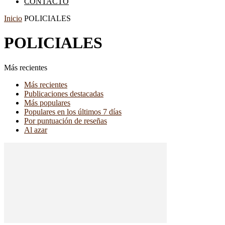
CONTACTO
Inicio
POLICIALES
POLICIALES
Más recientes
Más recientes
Publicaciones destacadas
Más populares
Populares en los últimos 7 días
Por puntuación de reseñas
Al azar