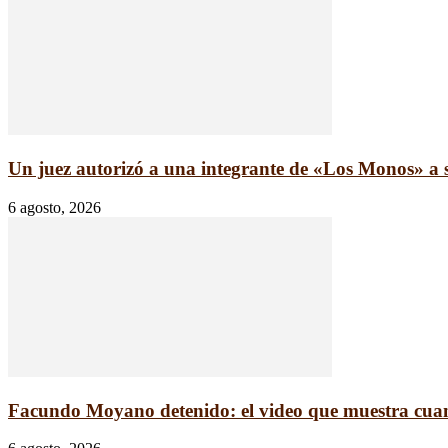
Un juez autorizó a una integrante de «Los Monos» a sa
6 agosto, 2026
Facundo Moyano detenido: el video que muestra cuand