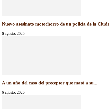
Nuevo asesinato motochorro de un policía de la Ciudad
6 agosto, 2026
A un año del caso del preceptor que mató a su...
6 agosto, 2026