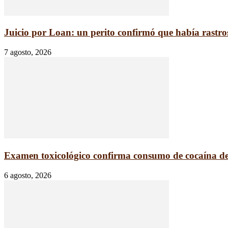
Juicio por Loan: un perito confirmó que había rastros
7 agosto, 2026
Examen toxicológico confirma consumo de cocaína d
6 agosto, 2026