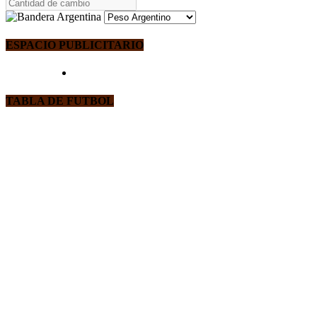
ESPACIO PUBLICITARIO
TABLA DE FUTBOL