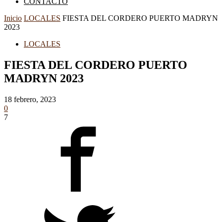
CONTACTO
Inicio
LOCALES
FIESTA DEL CORDERO PUERTO MADRYN
2023
LOCALES
FIESTA DEL CORDERO PUERTO
MADRYN 2023
18 febrero, 2023
0
7