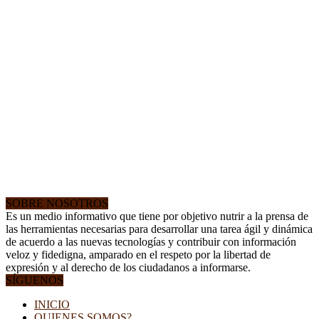
SOBRE NOSOTROS
Es un medio informativo que tiene por objetivo nutrir a la prensa de
las herramientas necesarias para desarrollar una tarea ágil y dinámica
de acuerdo a las nuevas tecnologías y contribuir con información
veloz y fidedigna, amparado en el respeto por la libertad de
expresión y al derecho de los ciudadanos a informarse.
SÍGUENOS
INICIO
QUIENES SOMOS?