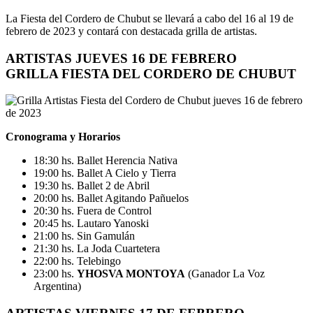
La Fiesta del Cordero de Chubut se llevará a cabo del 16 al 19 de
febrero de 2023 y contará con destacada grilla de artistas.
ARTISTAS
JUEVES 16 DE FEBRERO
GRILLA FIESTA DEL CORDERO DE CHUBUT
Cronograma y Horarios
18:30 hs. Ballet Herencia Nativa
19:00 hs. Ballet A Cielo y Tierra
19:30 hs. Ballet 2 de Abril
20:00 hs. Ballet Agitando Pañuelos
20:30 hs. Fuera de Control
20:45 hs. Lautaro Yanoski
21:00 hs. Sin Gamulán
21:30 hs. La Joda Cuartetera
22:00 hs. Telebingo
23:00 hs.
YHOSVA MONTOYA
(Ganador La Voz
Argentina)