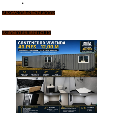
BUSCANOS EN FACEBOOK
ESPACIO PUBLICITARIO