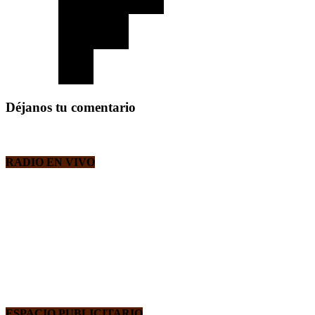
Déjanos tu comentario
RADIO EN VIVO
ESPACIO PUBLICITARIO