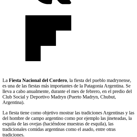
La
Fiesta Nacional del Cordero
, la fiesta del pueblo madrynense,
es una de las fiestas más importantes de la Patagonia Argentina. Se
lleva a cabo anualmente, durante el mes de febrero, en el predio del
Club Social y Deportivo Madryn (Puerto Madryn, Chubut,
Argentina).
La fiesta tiene como objetivo mostrar las tradiciones Argentinas y las
del hombre de campo argentino como por ejemplo las jineteadas, la
esquila de las ovejas (haciéndose muestras de esquila), las
tradicionales comidas argentinas como el asado, entre otras
tradiciones.