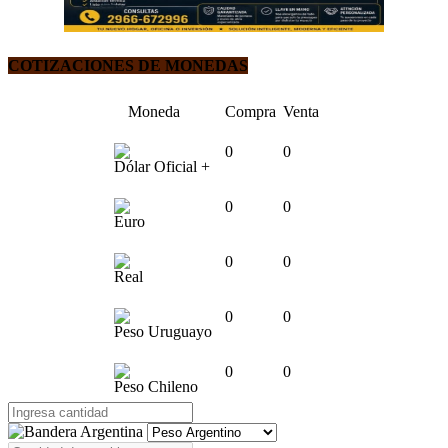
COTIZACIONES DE MONEDAS
Moneda
Compra
Venta
0
0
Dólar Oficial +
0
0
Euro
0
0
Real
0
0
Peso Uruguayo
0
0
Peso Chileno