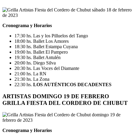
Cronograma y Horarios
17:30 hs. Las y los Pilluelos del Tango
18:00 hs. Ballet Los Amores
18:30 hs. Ballet Estampa Cuyana
19:00 hs. Ballet El Pampero
19:30 hs. Ballet Antulén
20:00 hs. Diego Silva
20:30 hs. Las Voces del Diamante
21:00 hs. La RN
21:30 hs. La Zona
22:30 hs.
LOS AUTÉNTICOS DECADENTES
ARTISTAS
DOMINGO 19 DE FEBRERO
GRILLA FIESTA DEL CORDERO DE CHUBUT
Cronograma y Horarios