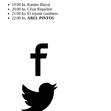
19:00 hs. Ramiro Blacut
20:00 hs. César Riquelme
21:00 hs. El rejunte cumbiero
22:00 hs.
ABEL PINTOS