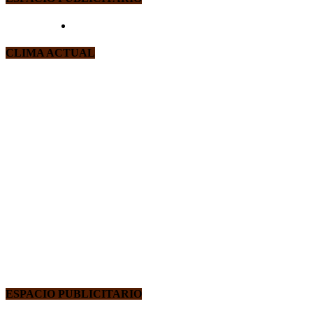
CLIMA ACTUAL
ESPACIO PUBLICITARIO