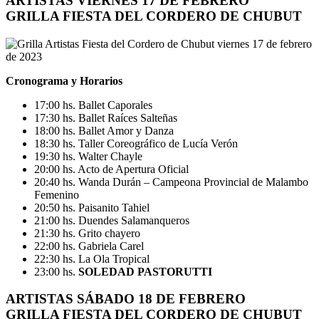
ARTISTAS
VIERNES 17 DE FEBRERO
GRILLA FIESTA DEL CORDERO DE CHUBUT
Cronograma y Horarios
17:00 hs. Ballet Caporales
17:30 hs. Ballet Raíces Salteñas
18:00 hs. Ballet Amor y Danza
18:30 hs. Taller Coreográfico de Lucía Verón
19:30 hs. Walter Chayle
20:00 hs. Acto de Apertura Oficial
20:40 hs. Wanda Durán – Campeona Provincial de Malambo
Femenino
20:50 hs. Paisanito Tahiel
21:00 hs. Duendes Salamanqueros
21:30 hs. Grito chayero
22:00 hs. Gabriela Carel
22:30 hs. La Ola Tropical
23:00 hs.
SOLEDAD PASTORUTTI
ARTISTAS
SÁBADO 18 DE FEBRERO
GRILLA FIESTA DEL CORDERO DE CHUBUT