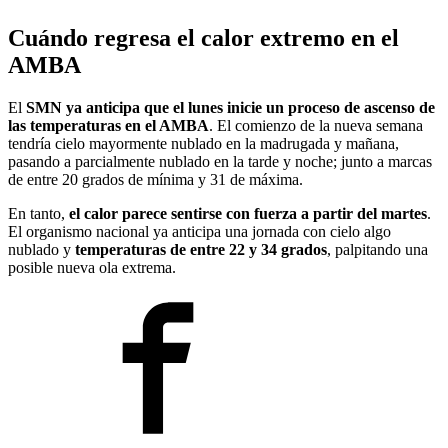
Cuándo regresa el calor extremo en el
AMBA
El
SMN ya anticipa que el lunes inicie un proceso de ascenso de
las temperaturas en el AMBA
. El comienzo de la nueva semana
tendría cielo mayormente nublado en la madrugada y mañana,
pasando a parcialmente nublado en la tarde y noche; junto a marcas
de entre 20 grados de mínima y 31 de máxima.
En tanto,
el calor parece sentirse con fuerza a partir del martes
.
El organismo nacional ya anticipa una jornada con cielo algo
nublado y
temperaturas de entre 22 y 34 grados
, palpitando una
posible nueva ola extrema.