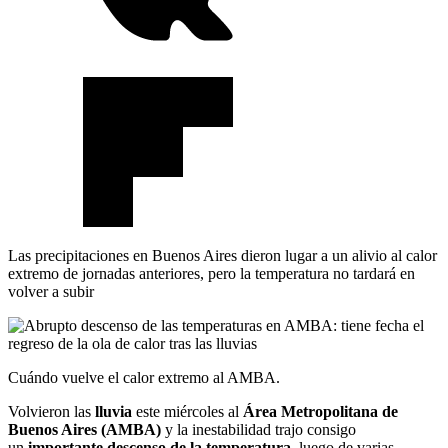
Las precipitaciones en Buenos Aires dieron lugar a un alivio al calor
extremo de jornadas anteriores, pero la temperatura no tardará en
volver a subir
Cuándo vuelve el calor extremo al AMBA.
Volvieron las
lluvia
este miércoles al
Área Metropolitana de
Buenos Aires (AMBA)
y la inestabilidad trajo consigo
un
importante descenso de la temperatura
, luego de varias