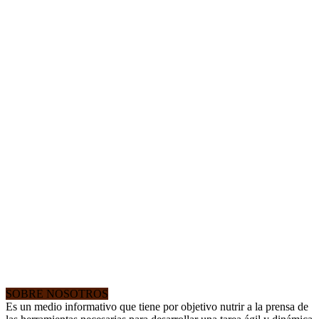
SOBRE NOSOTROS
Es un medio informativo que tiene por objetivo nutrir a la prensa de