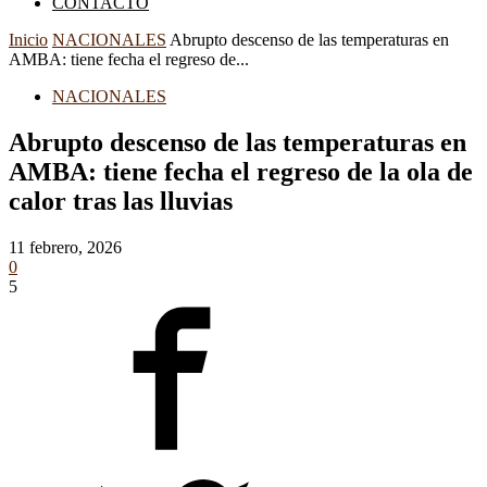
CONTACTO
Inicio
NACIONALES
Abrupto descenso de las temperaturas en
AMBA: tiene fecha el regreso de...
NACIONALES
Abrupto descenso de las temperaturas en
AMBA: tiene fecha el regreso de la ola de
calor tras las lluvias
11 febrero, 2026
0
5