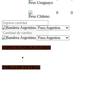
Peso Uruguayo
0
0
Peso Chileno
ESPACIO PUBLICITARIO
TABLA DE FUTBOL