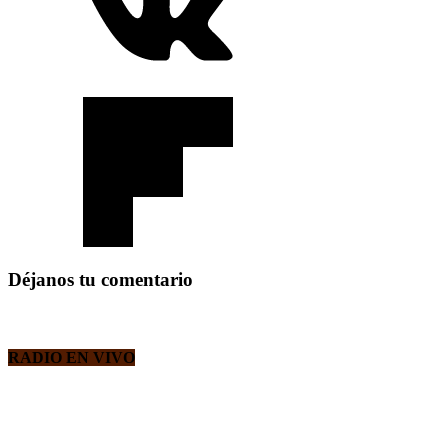
Déjanos tu comentario
RADIO EN VIVO