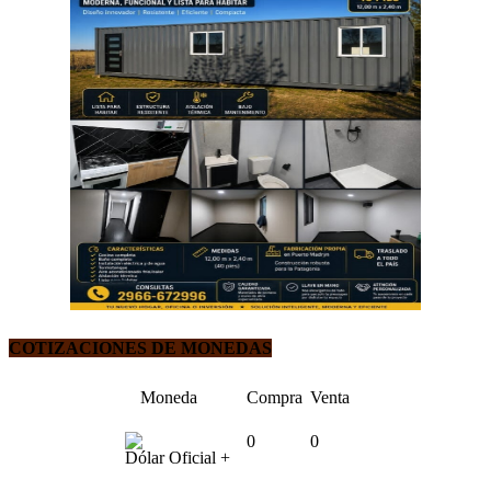
COTIZACIONES DE MONEDAS
Moneda
Compra
Venta
0
0
Dólar Oficial +