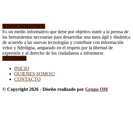
SOBRE NOSOTROS
Es un medio informativo que tiene por objetivo nutrir a la prensa de
las herramientas necesarias para desarrollar una tarea ágil y dinámica
de acuerdo a las nuevas tecnologías y contribuir con información
veloz y fidedigna, amparado en el respeto por la libertad de
expresión y al derecho de los ciudadanos a informarse.
SÍGUENOS
INICIO
QUIENES SOMOS?
CONTACTO
© Copyright 2026 - Diseño realizado por
Grupo OM