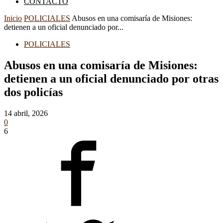
CONTACTO
Inicio
POLICIALES
Abusos en una comisaría de Misiones:
detienen a un oficial denunciado por...
POLICIALES
Abusos en una comisaría de Misiones:
detienen a un oficial denunciado por otras
dos policías
14 abril, 2026
0
6