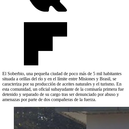
El Soberbio, una pequeña ciudad de poco más de 5 mil habitantes
situada a orillas del río y en el límite entre Misiones y Brasil, se
caracteriza por su producción de aceites naturales y el turismo. En
esta comunidad, un oficial subayudante de la comisaría primera fue
detenido y separado de su cargo tras ser denunciado por abuso y
amenazas por parte de dos compañeras de la fuerza.