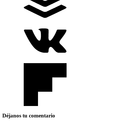
Déjanos tu comentario