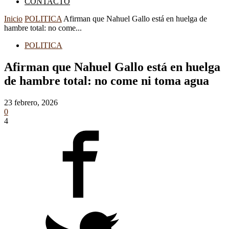
CONTACTO
Inicio
POLITICA
Afirman que Nahuel Gallo está en huelga de
hambre total: no come...
POLITICA
Afirman que Nahuel Gallo está en huelga
de hambre total: no come ni toma agua
23 febrero, 2026
0
4