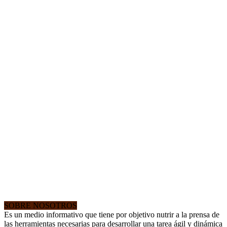
SOBRE NOSOTROS
Es un medio informativo que tiene por objetivo nutrir a la prensa de
las herramientas necesarias para desarrollar una tarea ágil y dinámica