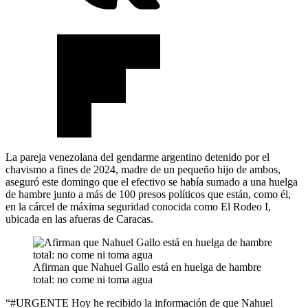
La pareja venezolana del gendarme argentino detenido por el
chavismo a fines de 2024, madre de un pequeño hijo de ambos,
aseguró este domingo que el efectivo se había sumado a una huelga
de hambre junto a más de 100 presos políticos que están, como él,
en la cárcel de máxima seguridad conocida como El Rodeo I,
ubicada en las afueras de Caracas.
Afirman que Nahuel Gallo está en huelga de hambre
total: no come ni toma agua
“#URGENTE Hoy he recibido la información de que Nahuel