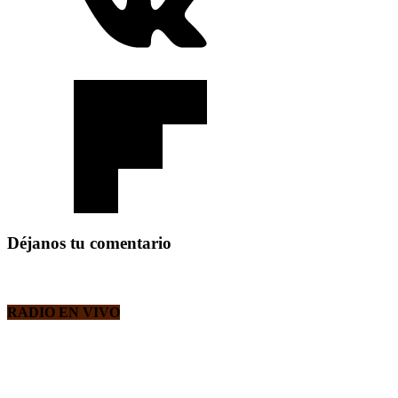
Déjanos tu comentario
RADIO EN VIVO