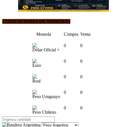
COTIZACIONES DE MONEDAS
Moneda
Compra
Venta
0
0
Dólar Oficial +
0
0
Euro
0
0
Real
0
0
Peso Uruguayo
0
0
Peso Chileno