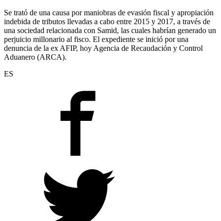
Se trató de una causa por maniobras de evasión fiscal y apropiación
indebida de tributos llevadas a cabo entre 2015 y 2017, a través de
una sociedad relacionada con Samid, las cuales habrían generado un
perjuicio millonario al fisco. El expediente se inició por una
denuncia de la ex AFIP, hoy Agencia de Recaudación y Control
Aduanero (ARCA).
ES