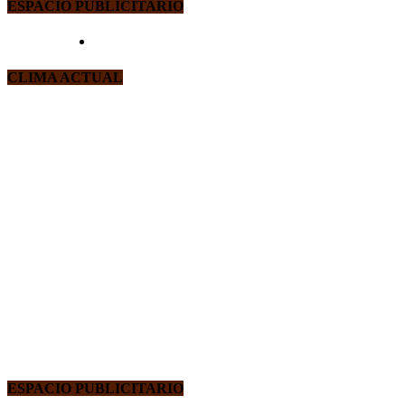
ESPACIO PUBLICITARIO
CLIMA ACTUAL
ESPACIO PUBLICITARIO