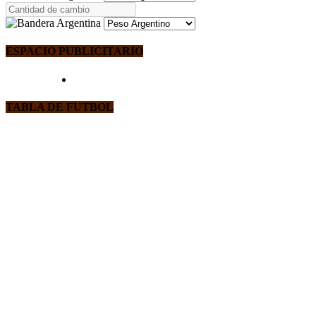
ESPACIO PUBLICITARIO
TABLA DE FUTBOL