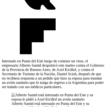
Internado en Punta del Este luego de contraer un virus, el
empresario Alberto Samid despotricó este martes contra el Gobierno
de la Provincia de Buenos Aires, de Axel Kicillof, y contra el
Secretario de Turismo de la Nación, Daniel Scioli, después de que
no recibiera respuesta a un pedido que hizo su esposa para tramitar
un avión sanitario que lo traiga de regreso a la Argentina para poder
ser tratado con sus médicos particulares.
Alberto Samid está internado en Punta del Este y su