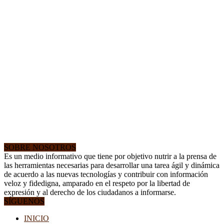
SOBRE NOSOTROS
Es un medio informativo que tiene por objetivo nutrir a la prensa de
las herramientas necesarias para desarrollar una tarea ágil y dinámica
de acuerdo a las nuevas tecnologías y contribuir con información
veloz y fidedigna, amparado en el respeto por la libertad de
expresión y al derecho de los ciudadanos a informarse.
SÍGUENOS
INICIO