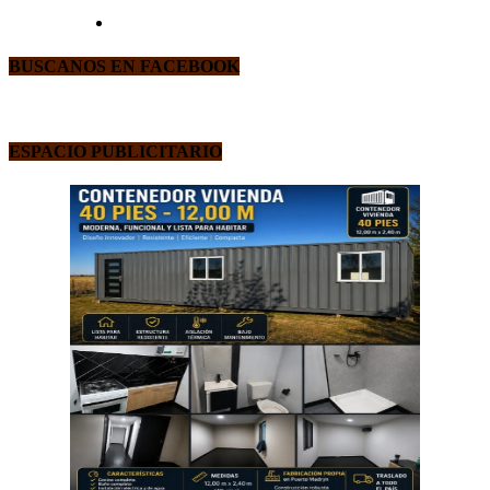
BUSCANOS EN FACEBOOK
ESPACIO PUBLICITARIO