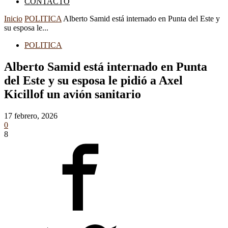
CONTACTO
Inicio
POLITICA
Alberto Samid está internado en Punta del Este y
su esposa le...
POLITICA
Alberto Samid está internado en Punta
del Este y su esposa le pidió a Axel
Kicillof un avión sanitario
17 febrero, 2026
0
8