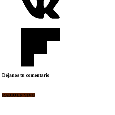
Déjanos tu comentario
RADIO EN VIVO