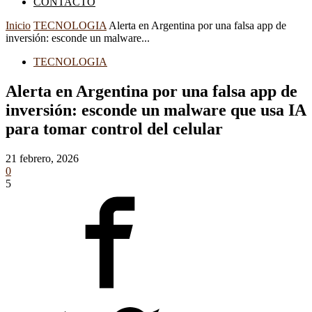
CONTACTO
Inicio
TECNOLOGIA
Alerta en Argentina por una falsa app de
inversión: esconde un malware...
TECNOLOGIA
Alerta en Argentina por una falsa app de
inversión: esconde un malware que usa IA
para tomar control del celular
21 febrero, 2026
0
5