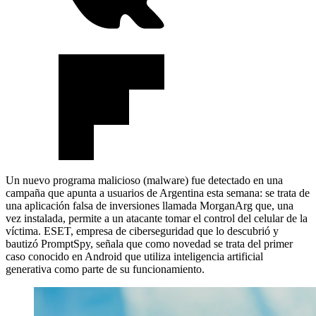
Un nuevo programa malicioso (malware) fue detectado en una
campaña que apunta a usuarios de Argentina esta semana: se trata de
una aplicación falsa de inversiones llamada MorganArg que, una
vez instalada, permite a un atacante tomar el control del celular de la
víctima. ESET, empresa de ciberseguridad que lo descubrió y
bautizó PromptSpy, señala que como novedad se trata del primer
caso conocido en Android que utiliza inteligencia artificial
generativa como parte de su funcionamiento.