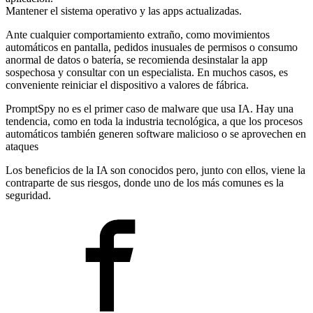
Mantener el sistema operativo y las apps actualizadas.
Ante cualquier comportamiento extraño, como movimientos
automáticos en pantalla, pedidos inusuales de permisos o consumo
anormal de datos o batería, se recomienda desinstalar la app
sospechosa y consultar con un especialista. En muchos casos, es
conveniente reiniciar el dispositivo a valores de fábrica.
PromptSpy no es el primer caso de malware que usa IA. Hay una
tendencia, como en toda la industria tecnológica, a que los procesos
automáticos también generen software malicioso o se aprovechen en
ataques
Los beneficios de la IA son conocidos pero, junto con ellos, viene la
contraparte de sus riesgos, donde uno de los más comunes es la
seguridad.