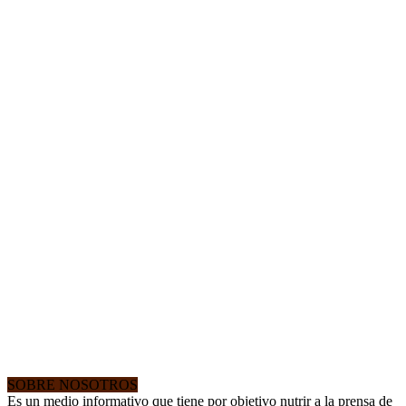
SOBRE NOSOTROS
Es un medio informativo que tiene por objetivo nutrir a la prensa de