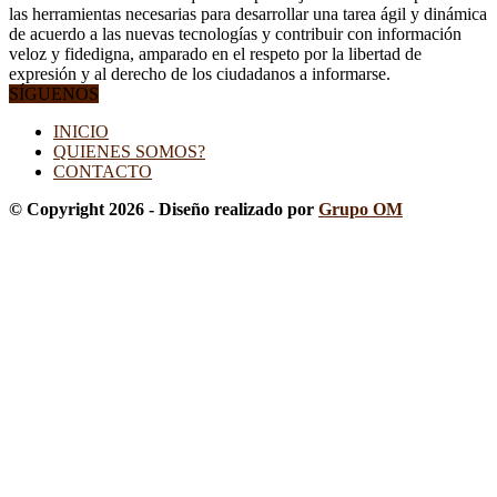
las herramientas necesarias para desarrollar una tarea ágil y dinámica
de acuerdo a las nuevas tecnologías y contribuir con información
veloz y fidedigna, amparado en el respeto por la libertad de
expresión y al derecho de los ciudadanos a informarse.
SÍGUENOS
INICIO
QUIENES SOMOS?
CONTACTO
© Copyright 2026 - Diseño realizado por
Grupo OM