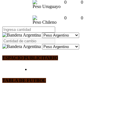
0
0
Peso Uruguayo
0
0
Peso Chileno
ESPACIO PUBLICITARIO
TABLA DE FUTBOL