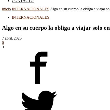
CONTACTO
Inicio
INTERNACIONALES
Algo en su cuerpo la obliga a viajar sol
INTERNACIONALES
Algo en su cuerpo la obliga a viajar solo en
7 abril, 2026
0
3