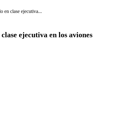
o en clase ejecutiva...
 clase ejecutiva en los aviones