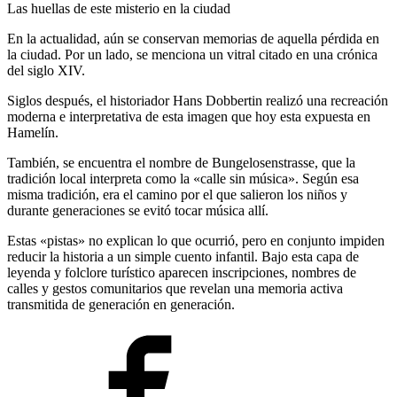
Las huellas de este misterio en la ciudad
En la actualidad, aún se conservan memorias de aquella pérdida en
la ciudad. Por un lado, se menciona un vitral citado en una crónica
del siglo XIV.
Siglos después, el historiador Hans Dobbertin realizó una recreación
moderna e interpretativa de esta imagen que hoy esta expuesta en
Hamelín.
También, se encuentra el nombre de Bungelosenstrasse, que la
tradición local interpreta como la «calle sin música». Según esa
misma tradición, era el camino por el que salieron los niños y
durante generaciones se evitó tocar música allí.
Estas «pistas» no explican lo que ocurrió, pero en conjunto impiden
reducir la historia a un simple cuento infantil. Bajo esta capa de
leyenda y folclore turístico aparecen inscripciones, nombres de
calles y gestos comunitarios que revelan una memoria activa
transmitida de generación en generación.