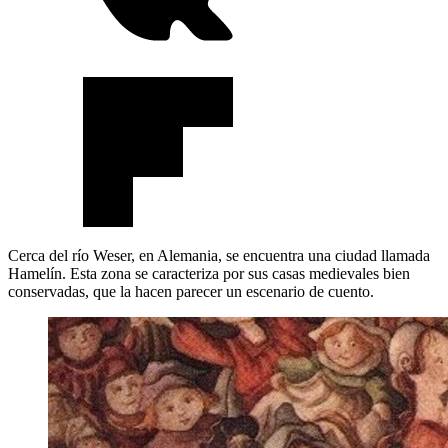
Cerca del río Weser, en Alemania, se encuentra una ciudad llamada
Hamelín. Esta zona se caracteriza por sus casas medievales bien
conservadas, que la hacen parecer un escenario de cuento.