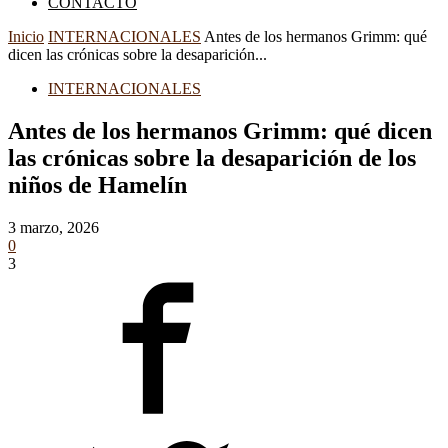
CONTACTO
Inicio
INTERNACIONALES
Antes de los hermanos Grimm: qué
dicen las crónicas sobre la desaparición...
INTERNACIONALES
Antes de los hermanos Grimm: qué dicen
las crónicas sobre la desaparición de los
niños de Hamelín
3 marzo, 2026
0
3