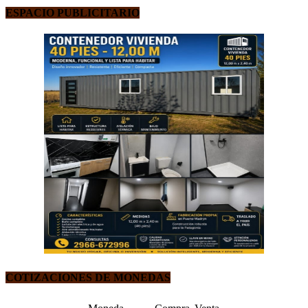
ESPACIO PUBLICITARIO
COTIZACIONES DE MONEDAS