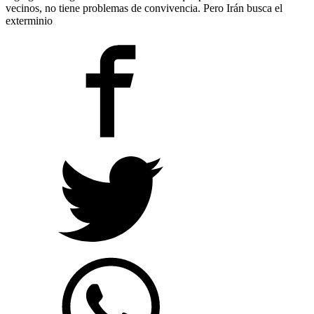
vecinos, no tiene problemas de convivencia. Pero Irán busca el
exterminio