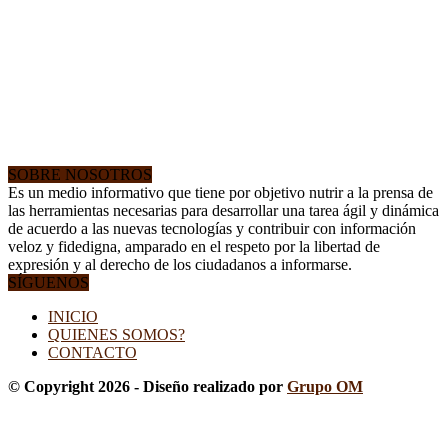
SOBRE NOSOTROS
Es un medio informativo que tiene por objetivo nutrir a la prensa de
las herramientas necesarias para desarrollar una tarea ágil y dinámica
de acuerdo a las nuevas tecnologías y contribuir con información
veloz y fidedigna, amparado en el respeto por la libertad de
expresión y al derecho de los ciudadanos a informarse.
SÍGUENOS
INICIO
QUIENES SOMOS?
CONTACTO
© Copyright 2026 - Diseño realizado por
Grupo OM