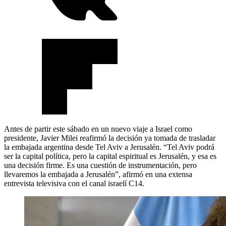
Antes de partir este sábado en un nuevo viaje a Israel como
presidente, Javier Milei reafirmó la decisión ya tomada de trasladar
la embajada argentina desde Tel Aviv a Jerusalén. “Tel Aviv podrá
ser la capital política, pero la capital espiritual es Jerusalén, y esa es
una decisión firme. Es una cuestión de instrumentación, pero
llevaremos la embajada a Jerusalén”, afirmó en una extensa
entrevista televisiva con el canal israelí C14.