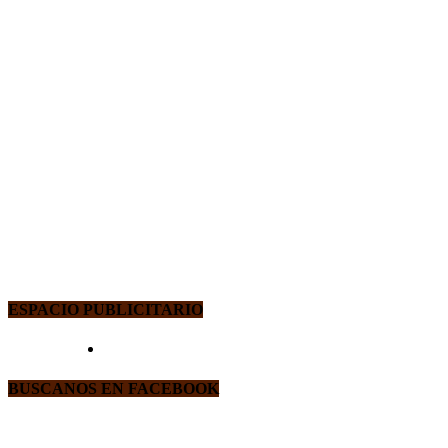
ESPACIO PUBLICITARIO
BUSCANOS EN FACEBOOK