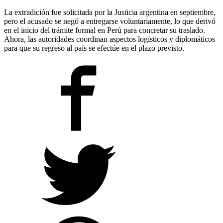
La extradición fue solicitada por la Justicia argentina en septiembre,
pero el acusado se negó a entregarse voluntariamente, lo que derivó
en el inicio del trámite formal en Perú para concretar su traslado.
Ahora, las autoridades coordinan aspectos logísticos y diplomáticos
para que su regreso al país se efectúe en el plazo previsto.