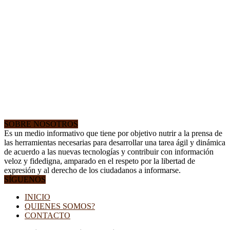
SOBRE NOSOTROS
Es un medio informativo que tiene por objetivo nutrir a la prensa de
las herramientas necesarias para desarrollar una tarea ágil y dinámica
de acuerdo a las nuevas tecnologías y contribuir con información
veloz y fidedigna, amparado en el respeto por la libertad de
expresión y al derecho de los ciudadanos a informarse.
SÍGUENOS
INICIO
QUIENES SOMOS?
CONTACTO