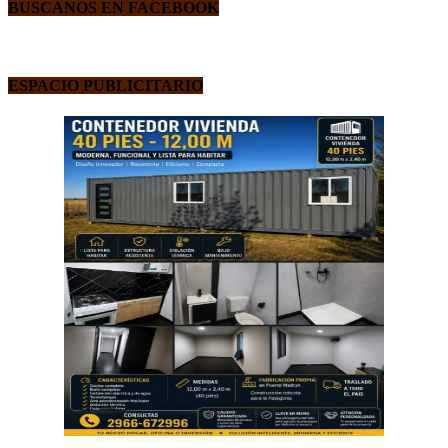
BUSCANOS EN FACEBOOK
ESPACIO PUBLICITARIO