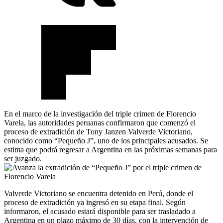
En el marco de la investigación del triple crimen de Florencio
Varela, las autoridades peruanas confirmaron que comenzó el
proceso de extradición de Tony Janzen Valverde Victoriano,
conocido como “Pequeño J”, uno de los principales acusados. Se
estima que podrá regresar a Argentina en las próximas semanas para
ser juzgado.
Valverde Victoriano se encuentra detenido en Perú, donde el
proceso de extradición ya ingresó en su etapa final. Según
informaron, el acusado estará disponible para ser trasladado a
Argentina en un plazo máximo de 30 días, con la intervención de