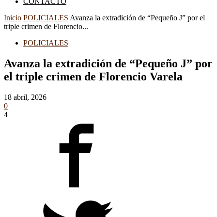
CONTACTO
Inicio
POLICIALES
Avanza la extradición de “Pequeño J” por el
triple crimen de Florencio...
POLICIALES
Avanza la extradición de “Pequeño J” por
el triple crimen de Florencio Varela
18 abril, 2026
0
4