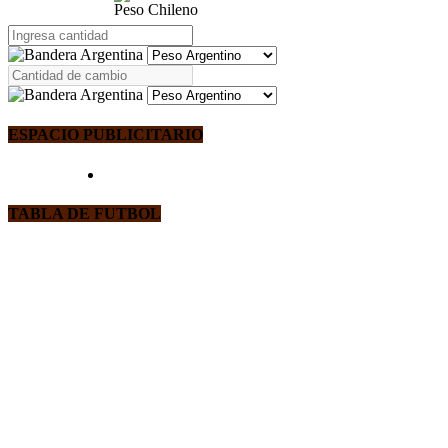
Peso Chileno
ESPACIO PUBLICITARIO
TABLA DE FUTBOL