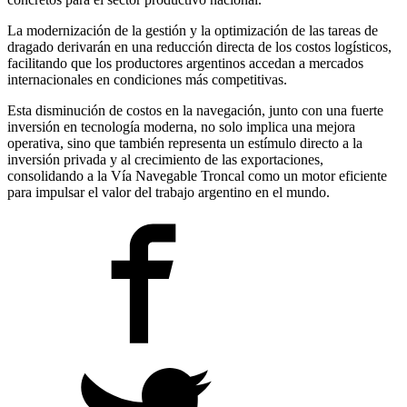
La modernización de la gestión y la optimización de las tareas de
dragado derivarán en una reducción directa de los costos logísticos,
facilitando que los productores argentinos accedan a mercados
internacionales en condiciones más competitivas.
Esta disminución de costos en la navegación, junto con una fuerte
inversión en tecnología moderna, no solo implica una mejora
operativa, sino que también representa un estímulo directo a la
inversión privada y al crecimiento de las exportaciones,
consolidando a la Vía Navegable Troncal como un motor eficiente
para impulsar el valor del trabajo argentino en el mundo.