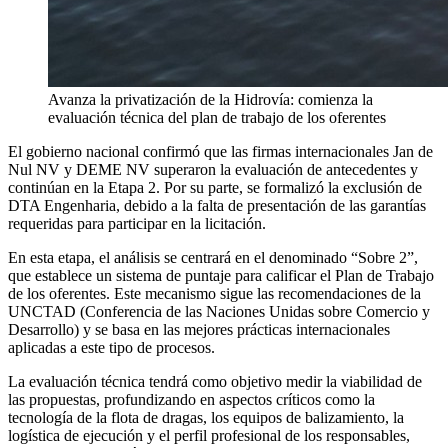
Avanza la privatización de la Hidrovía: comienza la
evaluación técnica del plan de trabajo de los oferentes
El gobierno nacional confirmó que las firmas internacionales Jan de
Nul NV y DEME NV superaron la evaluación de antecedentes y
continúan en la Etapa 2. Por su parte, se formalizó la exclusión de
DTA Engenharia, debido a la falta de presentación de las garantías
requeridas para participar en la licitación.
En esta etapa, el análisis se centrará en el denominado “Sobre 2”,
que establece un sistema de puntaje para calificar el Plan de Trabajo
de los oferentes. Este mecanismo sigue las recomendaciones de la
UNCTAD (Conferencia de las Naciones Unidas sobre Comercio y
Desarrollo) y se basa en las mejores prácticas internacionales
aplicadas a este tipo de procesos.
La evaluación técnica tendrá como objetivo medir la viabilidad de
las propuestas, profundizando en aspectos críticos como la
tecnología de la flota de dragas, los equipos de balizamiento, la
logística de ejecución y el perfil profesional de los responsables,