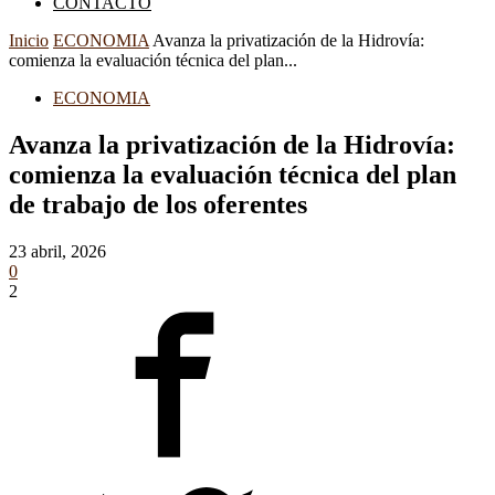
CONTACTO
Inicio
ECONOMIA
Avanza la privatización de la Hidrovía:
comienza la evaluación técnica del plan...
ECONOMIA
Avanza la privatización de la Hidrovía:
comienza la evaluación técnica del plan
de trabajo de los oferentes
23 abril, 2026
0
2