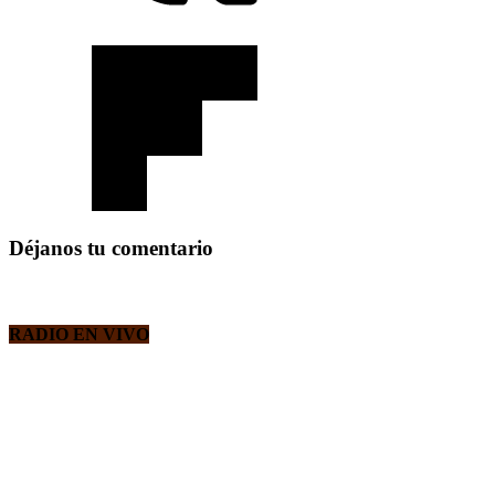
Déjanos tu comentario
RADIO EN VIVO