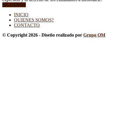
SÍGUENOS
INICIO
QUIENES SOMOS?
CONTACTO
© Copyright 2026 - Diseño realizado por
Grupo OM