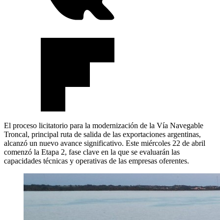
El proceso licitatorio para la modernización de la Vía Navegable
Troncal, principal ruta de salida de las exportaciones argentinas,
alcanzó un nuevo avance significativo. Este miércoles 22 de abril
comenzó la Etapa 2, fase clave en la que se evaluarán las
capacidades técnicas y operativas de las empresas oferentes.