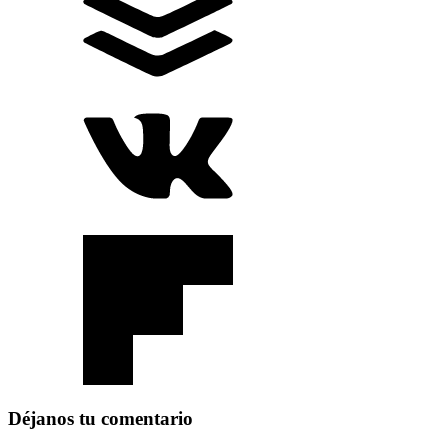
Déjanos tu comentario