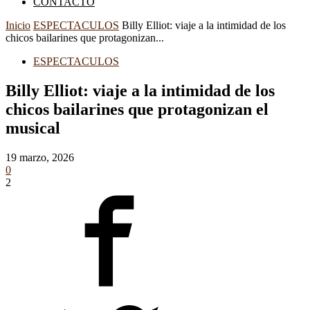
CONTACTO
Inicio
ESPECTACULOS
Billy Elliot: viaje a la intimidad de los
chicos bailarines que protagonizan...
ESPECTACULOS
Billy Elliot: viaje a la intimidad de los
chicos bailarines que protagonizan el
musical
19 marzo, 2026
0
2