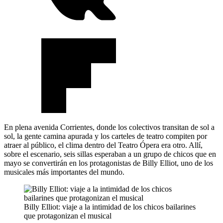
En plena avenida Corrientes, donde los colectivos transitan de sol a
sol, la gente camina apurada y los carteles de teatro compiten por
atraer al público, el clima dentro del Teatro Ópera era otro. Allí,
sobre el escenario, seis sillas esperaban a un grupo de chicos que en
mayo se convertirán en los protagonistas de Billy Elliot, uno de los
musicales más importantes del mundo.
Billy Elliot: viaje a la intimidad de los chicos bailarines
que protagonizan el musical