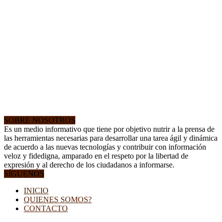
SOBRE NOSOTROS
Es un medio informativo que tiene por objetivo nutrir a la prensa de
las herramientas necesarias para desarrollar una tarea ágil y dinámica
de acuerdo a las nuevas tecnologías y contribuir con información
veloz y fidedigna, amparado en el respeto por la libertad de
expresión y al derecho de los ciudadanos a informarse.
SÍGUENOS
INICIO
QUIENES SOMOS?
CONTACTO