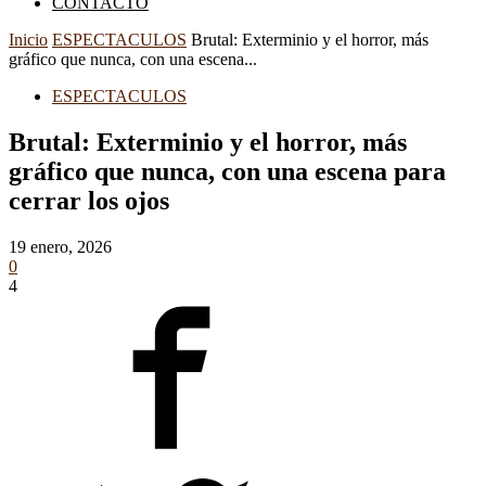
CONTACTO
Inicio
ESPECTACULOS
Brutal: Exterminio y el horror, más
gráfico que nunca, con una escena...
ESPECTACULOS
Brutal: Exterminio y el horror, más
gráfico que nunca, con una escena para
cerrar los ojos
19 enero, 2026
0
4