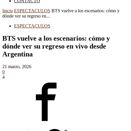
CONTACTO
Inicio
ESPECTACULOS
BTS vuelve a los escenarios: cómo y
dónde ver su regreso en...
ESPECTACULOS
BTS vuelve a los escenarios: cómo y
dónde ver su regreso en vivo desde
Argentina
21 marzo, 2026
0
4