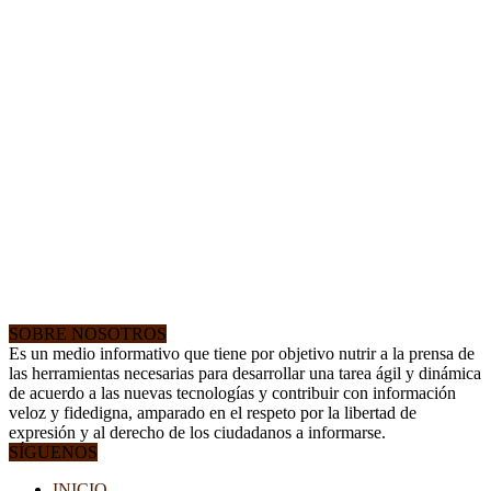
SOBRE NOSOTROS
Es un medio informativo que tiene por objetivo nutrir a la prensa de
las herramientas necesarias para desarrollar una tarea ágil y dinámica
de acuerdo a las nuevas tecnologías y contribuir con información
veloz y fidedigna, amparado en el respeto por la libertad de
expresión y al derecho de los ciudadanos a informarse.
SÍGUENOS
INICIO