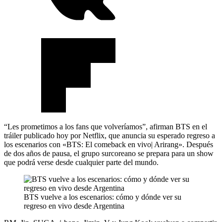
“Les prometimos a los fans que volveríamos”, afirman BTS en el
tráiler publicado hoy por Netflix, que anuncia su esperado regreso a
los escenarios con «BTS: El comeback en vivo| Arirang». Después
de dos años de pausa, el grupo surcoreano se prepara para un show
que podrá verse desde cualquier parte del mundo.
BTS vuelve a los escenarios: cómo y dónde ver su
regreso en vivo desde Argentina