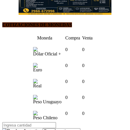
COTIZACIONES DE MONEDAS
Moneda
Compra
Venta
0
0
Dólar Oficial +
0
0
Euro
0
0
Real
0
0
Peso Uruguayo
0
0
Peso Chileno