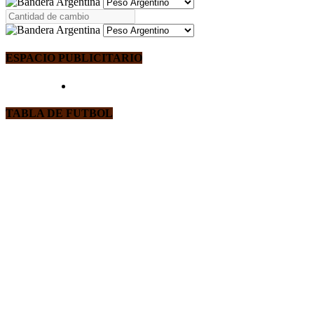
ESPACIO PUBLICITARIO
TABLA DE FUTBOL