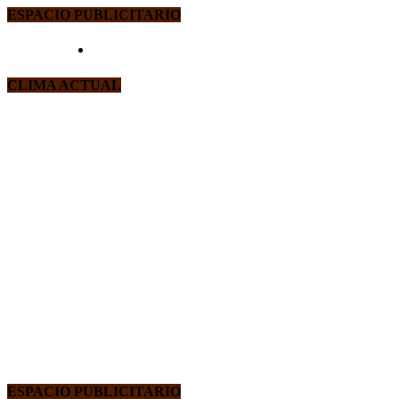
ESPACIO PUBLICITARIO
CLIMA ACTUAL
ESPACIO PUBLICITARIO