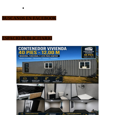
BUSCANOS EN FACEBOOK
ESPACIO PUBLICITARIO