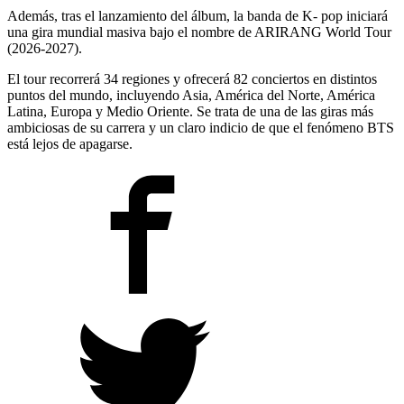
Además, tras el lanzamiento del álbum, la banda de K- pop iniciará
una gira mundial masiva bajo el nombre de ARIRANG World Tour
(2026-2027).
El tour recorrerá 34 regiones y ofrecerá 82 conciertos en distintos
puntos del mundo, incluyendo Asia, América del Norte, América
Latina, Europa y Medio Oriente. Se trata de una de las giras más
ambiciosas de su carrera y un claro indicio de que el fenómeno BTS
está lejos de apagarse.