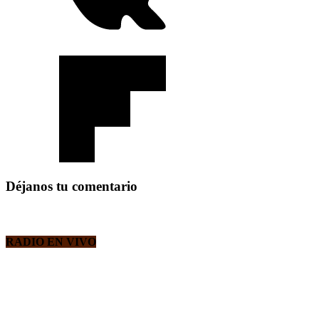
Déjanos tu comentario
RADIO EN VIVO