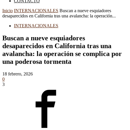
CONTACTO
Inicio
INTERNACIONALES
Buscan a nueve esquiadores
desaparecidos en California tras una avalancha: la operación...
INTERNACIONALES
Buscan a nueve esquiadores
desaparecidos en California tras una
avalancha: la operación se complica por
una poderosa tormenta
18 febrero, 2026
0
3