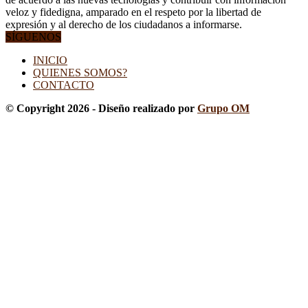
veloz y fidedigna, amparado en el respeto por la libertad de
expresión y al derecho de los ciudadanos a informarse.
SÍGUENOS
INICIO
QUIENES SOMOS?
CONTACTO
© Copyright 2026 - Diseño realizado por
Grupo OM