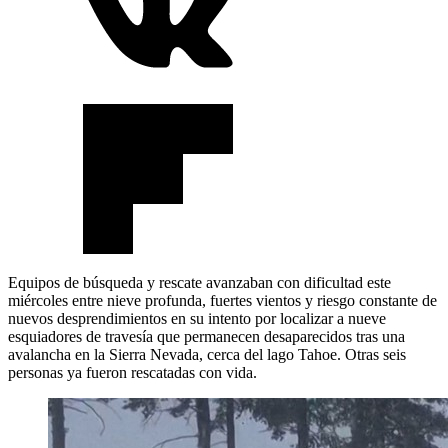
Equipos de búsqueda y rescate avanzaban con dificultad este
miércoles entre nieve profunda, fuertes vientos y riesgo constante de
nuevos desprendimientos en su intento por localizar a nueve
esquiadores de travesía que permanecen desaparecidos tras una
avalancha en la Sierra Nevada, cerca del lago Tahoe. Otras seis
personas ya fueron rescatadas con vida.