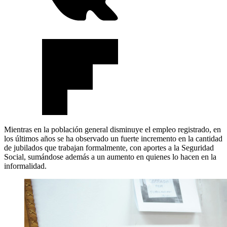
Mientras en la población general disminuye el empleo registrado, en
los últimos años se ha observado un fuerte incremento en la cantidad
de jubilados que trabajan formalmente, con aportes a la Seguridad
Social, sumándose además a un aumento en quienes lo hacen en la
informalidad.