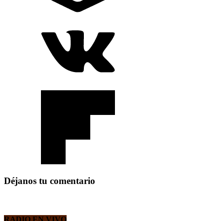
Déjanos tu comentario
RADIO EN VIVO