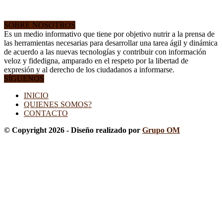
SOBRE NOSOTROS
Es un medio informativo que tiene por objetivo nutrir a la prensa de
las herramientas necesarias para desarrollar una tarea ágil y dinámica
de acuerdo a las nuevas tecnologías y contribuir con información
veloz y fidedigna, amparado en el respeto por la libertad de
expresión y al derecho de los ciudadanos a informarse.
SÍGUENOS
INICIO
QUIENES SOMOS?
CONTACTO
© Copyright 2026 - Diseño realizado por
Grupo OM