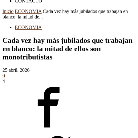
CONTACTO
Inicio
ECONOMIA
Cada vez hay más jubilados que trabajan en
blanco: la mitad de...
ECONOMIA
Cada vez hay más jubilados que trabajan
en blanco: la mitad de ellos son
monotributistas
25 abril, 2026
0
4