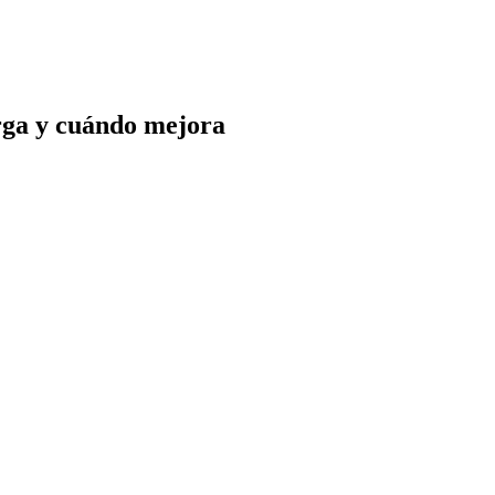
arga y cuándo mejora