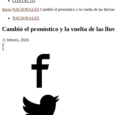
CONTACTO
Inicio
NACIONALES
Cambió el pronóstico y la vuelta de las lluvia
NACIONALES
Cambió el pronóstico y la vuelta de las ll
11 febrero, 2026
0
5