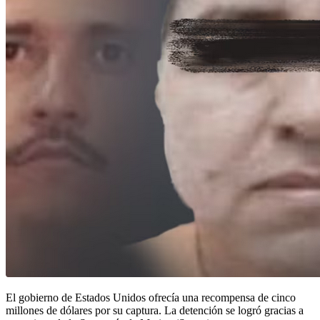
El gobierno de Estados Unidos ofrecía una recompensa de cinco
millones de dólares por su captura. La detención se logró gracias a