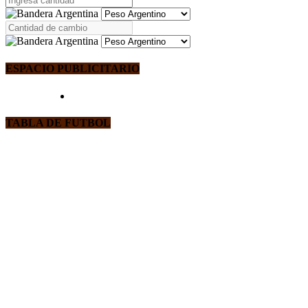
ESPACIO PUBLICITARIO
TABLA DE FUTBOL