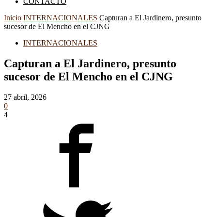
CONTACTO
Inicio
INTERNACIONALES
Capturan a El Jardinero, presunto
sucesor de El Mencho en el CJNG
INTERNACIONALES
Capturan a El Jardinero, presunto
sucesor de El Mencho en el CJNG
27 abril, 2026
0
4