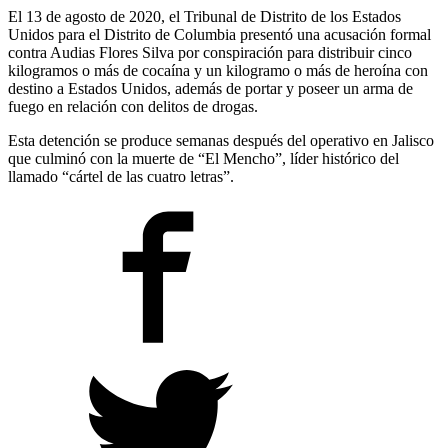
El 13 de agosto de 2020, el Tribunal de Distrito de los Estados
Unidos para el Distrito de Columbia presentó una acusación formal
contra Audias Flores Silva por conspiración para distribuir cinco
kilogramos o más de cocaína y un kilogramo o más de heroína con
destino a Estados Unidos, además de portar y poseer un arma de
fuego en relación con delitos de drogas.
Esta detención se produce semanas después del operativo en Jalisco
que culminó con la muerte de “El Mencho”, líder histórico del
llamado “cártel de las cuatro letras”.