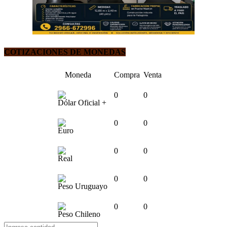
COTIZACIONES DE MONEDAS
Moneda
Compra
Venta
0
0
Dólar Oficial +
0
0
Euro
0
0
Real
0
0
Peso Uruguayo
0
0
Peso Chileno