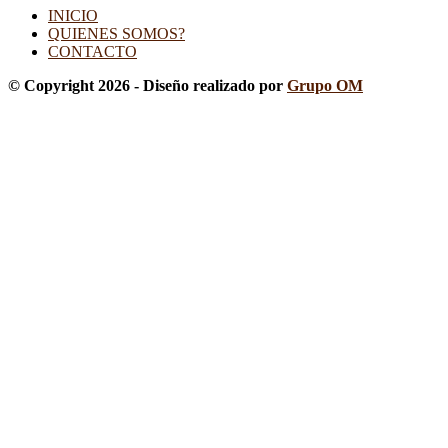
INICIO
QUIENES SOMOS?
CONTACTO
© Copyright 2026 - Diseño realizado por
Grupo OM