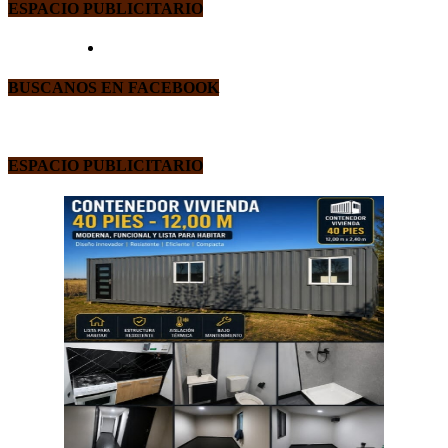
ESPACIO PUBLICITARIO
BUSCANOS EN FACEBOOK
ESPACIO PUBLICITARIO