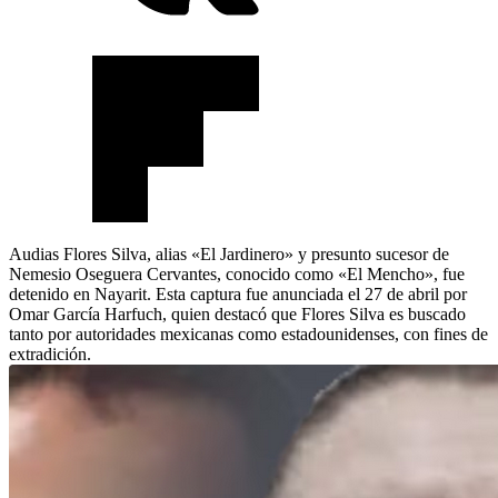
Audias Flores Silva, alias «El Jardinero» y presunto sucesor de
Nemesio Oseguera Cervantes, conocido como «El Mencho», fue
detenido en Nayarit. Esta captura fue anunciada el 27 de abril por
Omar García Harfuch, quien destacó que Flores Silva es buscado
tanto por autoridades mexicanas como estadounidenses, con fines de
extradición.