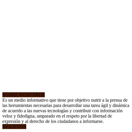
SOBRE NOSOTROS
Es un medio informativo que tiene por objetivo nutrir a la prensa de
las herramientas necesarias para desarrollar una tarea ágil y dinámica
de acuerdo a las nuevas tecnologías y contribuir con información
veloz y fidedigna, amparado en el respeto por la libertad de
expresión y al derecho de los ciudadanos a informarse.
SÍGUENOS