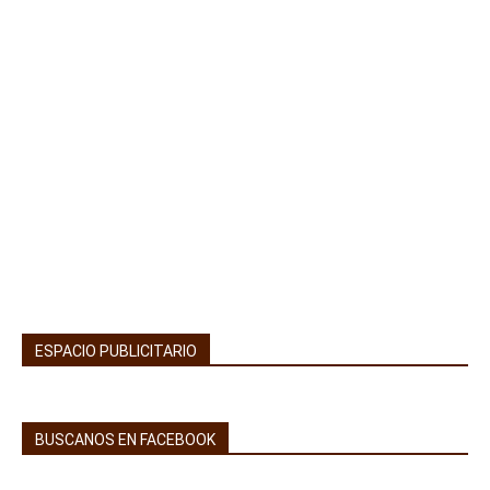
ESPACIO PUBLICITARIO
BUSCANOS EN FACEBOOK