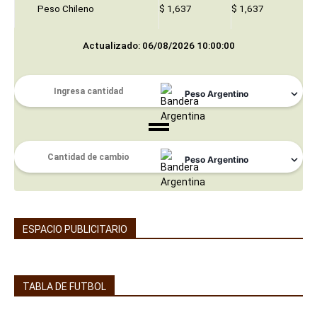
Peso Chileno
$ 1,637
$ 1,637
Actualizado: 06/08/2026 10:00:00
ESPACIO PUBLICITARIO
TABLA DE FUTBOL