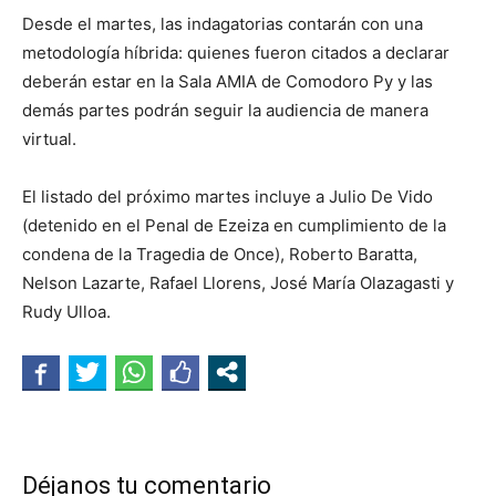
Desde el martes, las indagatorias contarán con una
metodología híbrida: quienes fueron citados a declarar
deberán estar en la Sala AMIA de Comodoro Py y las
demás partes podrán seguir la audiencia de manera
virtual.
El listado del próximo martes incluye a Julio De Vido
(detenido en el Penal de Ezeiza en cumplimiento de la
condena de la Tragedia de Once), Roberto Baratta,
Nelson Lazarte, Rafael Llorens, José María Olazagasti y
Rudy Ulloa.
Déjanos tu comentario