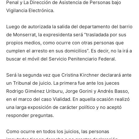
Penal y La Dirección de Asistencia de Personas bajo
Vigilancia Electrónica.
Luego de autorizada la salida del departamento del barrio
de Monserrat, la expresidenta será “trasladada por sus
propios medios, como ocurre con otras personas que
cumplen el arresto en sus domicilios”. Es decir, no la irá a
buscar el móvil del Servicio Penitenciario Federal.
Será la segunda vez que Cristina Kirchner declarará ante
un Tribunal de juicio. La primera fue ante los jueces
Rodrigo Giménez Uriburu, Jorge Gorini y Andrés Basso,
en el marco del caso Vialidad. En aquella ocasión realizó
una larga exposición de carácter político y no aceptó
responder preguntas.
Como ocurre en todos los juicios, las personas