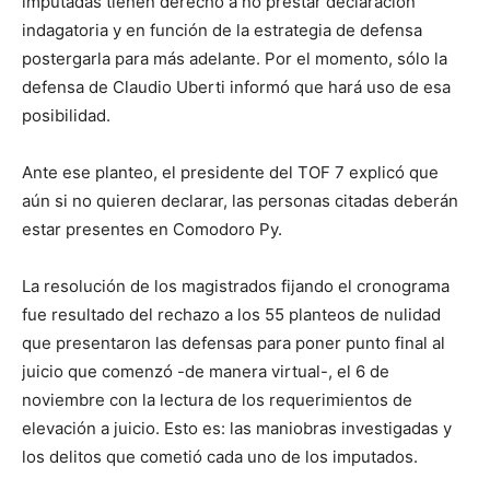
imputadas tienen derecho a no prestar declaración
indagatoria y en función de la estrategia de defensa
postergarla para más adelante. Por el momento, sólo la
defensa de Claudio Uberti informó que hará uso de esa
posibilidad.
Ante ese planteo, el presidente del TOF 7 explicó que
aún si no quieren declarar, las personas citadas deberán
estar presentes en Comodoro Py.
La resolución de los magistrados fijando el cronograma
fue resultado del rechazo a los 55 planteos de nulidad
que presentaron las defensas para poner punto final al
juicio que comenzó -de manera virtual-, el 6 de
noviembre con la lectura de los requerimientos de
elevación a juicio. Esto es: las maniobras investigadas y
los delitos que cometió cada uno de los imputados.