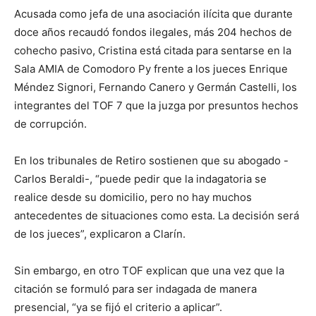
Acusada como jefa de una asociación ilícita que durante
doce años recaudó fondos ilegales, más 204 hechos de
cohecho pasivo, Cristina está citada para sentarse en la
Sala AMIA de Comodoro Py frente a los jueces Enrique
Méndez Signori, Fernando Canero y Germán Castelli, los
integrantes del TOF 7 que la juzga por presuntos hechos
de corrupción.
En los tribunales de Retiro sostienen que su abogado -
Carlos Beraldi-, “puede pedir que la indagatoria se
realice desde su domicilio, pero no hay muchos
antecedentes de situaciones como esta. La decisión será
de los jueces”, explicaron a Clarín.
Sin embargo, en otro TOF explican que una vez que la
citación se formuló para ser indagada de manera
presencial, “ya se fijó el criterio a aplicar”.