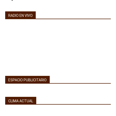
RADIO EN VIVO
ESPACIO PUBLICITARIO
CLIMA ACTUAL