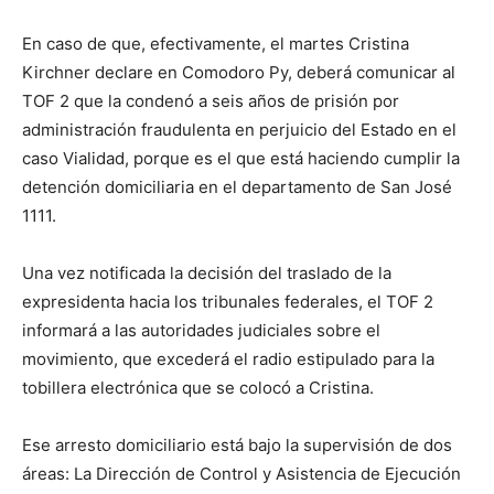
En caso de que, efectivamente, el martes Cristina
Kirchner declare en Comodoro Py, deberá comunicar al
TOF 2 que la condenó a seis años de prisión por
administración fraudulenta en perjuicio del Estado en el
caso Vialidad, porque es el que está haciendo cumplir la
detención domiciliaria en el departamento de San José
1111.
Una vez notificada la decisión del traslado de la
expresidenta hacia los tribunales federales, el TOF 2
informará a las autoridades judiciales sobre el
movimiento, que excederá el radio estipulado para la
tobillera electrónica que se colocó a Cristina.
Ese arresto domiciliario está bajo la supervisión de dos
áreas: La Dirección de Control y Asistencia de Ejecución