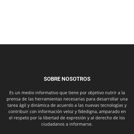
SOBRE NOSOTROS
Es un medio informativo que tiene por objetivo nutrir a la
prensa de las herramientas necesarias para desarrollar una
tarea ágil y dinámica de acuerdo a las nuevas tecnologías y
contribuir con información veloz y fidedigna, amparado en
el respeto por la libertad de expresión y al derecho de los
ciudadanos a informarse.