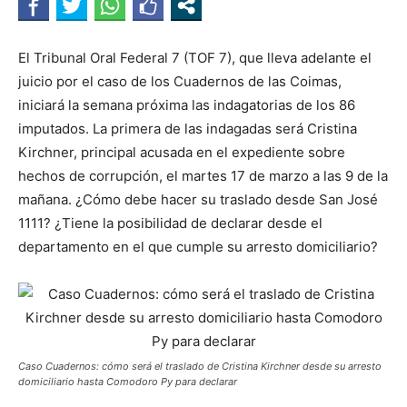
El Tribunal Oral Federal 7 (TOF 7), que lleva adelante el
juicio por el caso de los Cuadernos de las Coimas,
iniciará la semana próxima las indagatorias de los 86
imputados. La primera de las indagadas será Cristina
Kirchner, principal acusada en el expediente sobre
hechos de corrupción, el martes 17 de marzo a las 9 de la
mañana. ¿Cómo debe hacer su traslado desde San José
1111? ¿Tiene la posibilidad de declarar desde el
departamento en el que cumple su arresto domiciliario?
Caso Cuadernos: cómo será el traslado de Cristina Kirchner desde su arresto
domiciliario hasta Comodoro Py para declarar