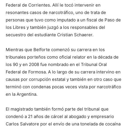
Federal de Corrientes. Allí le tocó intervenir en
resonantes casos de narcotráfico, uno de trata de
personas que tuvo como imputado a un fiscal de Paso de
los Libres y también juzgó a los responsables del
secuestro del estudiante Cristian Schaerer.
Mientras que Belforte comenzó su carrera en los
tribunales porteños como oficial relator en la década de
los 90 y en 2008 fue nombrado en el Tribunal Oral
Federal de Formosa. A lo largo de su carrera intervino en
causas por corrupción estatal y también en otro caso que
terminó con condenas pocas veces vista por narcotráfico
en la Argentina.
El magistrado también formó parte del tribunal que
condenó a 21 años de cárcel al abogado y empresario
Carlos Salvatore por el envío de una tonelada de cocaína