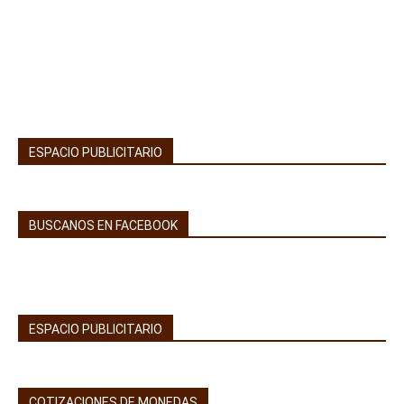
ESPACIO PUBLICITARIO
BUSCANOS EN FACEBOOK
ESPACIO PUBLICITARIO
COTIZACIONES DE MONEDAS