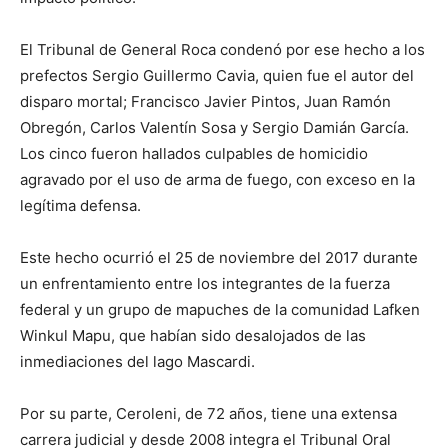
El Tribunal de General Roca condenó por ese hecho a los
prefectos Sergio Guillermo Cavia, quien fue el autor del
disparo mortal; Francisco Javier Pintos, Juan Ramón
Obregón, Carlos Valentín Sosa y Sergio Damián García.
Los cinco fueron hallados culpables de homicidio
agravado por el uso de arma de fuego, con exceso en la
legítima defensa.
Este hecho ocurrió el 25 de noviembre del 2017 durante
un enfrentamiento entre los integrantes de la fuerza
federal y un grupo de mapuches de la comunidad Lafken
Winkul Mapu, que habían sido desalojados de las
inmediaciones del lago Mascardi.
Por su parte, Ceroleni, de 72 años, tiene una extensa
carrera judicial y desde 2008 integra el Tribunal Oral