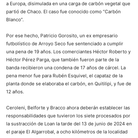
a Europa, disimulada en una carga de carbón vegetal que
partió de Chaco. El caso fue conocido como “Carbón
Blanco”.
Por ese hecho, Patricio Gorosito, un ex empresario
futbolístico de Arroyo Seco fue sentenciado a cumplir
una pena de 19 años. Los comerciantes Héctor Roberto y
Héctor Pérez Parga, que también fueron parte de la
banda recibieron una condena de 17 años de cárcel. La
pena menor fue para Rubén Esquivel, el capataz de la
planta donde se elaboraba el carbón, en Quitilipi, y fue de
12 años.
Ceroleni, Belforte y Bracco ahora deberán establecer las
responsabilidades que tuvieron los siete procesados por
la sustracción de Loan la tarde del 13 de junio de 2024 en
el paraje El Algarrobal, a ocho kilómetros de la localidad