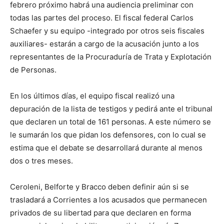
febrero próximo habrá una audiencia preliminar con
todas las partes del proceso. El fiscal federal Carlos
Schaefer y su equipo -integrado por otros seis fiscales
auxiliares- estarán a cargo de la acusación junto a los
representantes de la Procuraduría de Trata y Explotación
de Personas.
En los últimos días, el equipo fiscal realizó una
depuración de la lista de testigos y pedirá ante el tribunal
que declaren un total de 161 personas. A este número se
le sumarán los que pidan los defensores, con lo cual se
estima que el debate se desarrollará durante al menos
dos o tres meses.
Ceroleni, Belforte y Bracco deben definir aún si se
trasladará a Corrientes a los acusados que permanecen
privados de su libertad para que declaren en forma