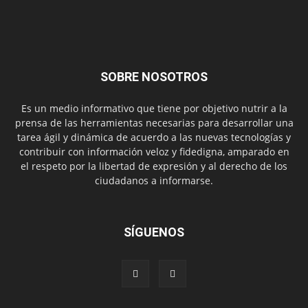
SOBRE NOSOTROS
Es un medio informativo que tiene por objetivo nutrir a la
prensa de las herramientas necesarias para desarrollar una
tarea ágil y dinámica de acuerdo a las nuevas tecnologías y
contribuir con información veloz y fidedigna, amparado en
el respeto por la libertad de expresión y al derecho de los
ciudadanos a informarse.
SÍGUENOS