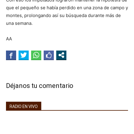
que el pequeño se había perdido en una zona de campo y
montes, prolongando así su búsqueda durante más de
una semana.
AA
Déjanos tu comentario
RADIO EN VIVO