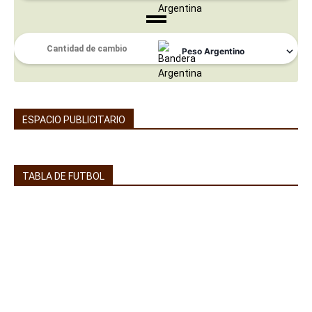
ESPACIO PUBLICITARIO
TABLA DE FUTBOL