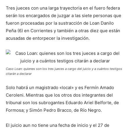
Tres jueces con una larga trayectoria en el fuero federa
serán los encargados de juzgar a las siete personas que
fueron procesadas por la sustracción de Loan Danilo
Peña (6) en Corrientes y también a otras diez que están
acusadas de entorpecer la investigación.
Caso Loan: quienes son los tres jueces a cargo del juicio y a cuántos testigos
citarán a declarar
Solo habrá un magistrado «local» y es Fermín Amado
Ceroleni. Mientras que los otros dos integrantes del
tribunal son los subrogantes Eduardo Ariel Belforte, de
Formosa; y Simón Pedro Bracco, de Río Negro.
El juicio aun no tiene una fecha de inicio y el 27 de