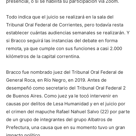
presencial, o si se habilita su participación vía Zoom.
Todo indica que el juicio se realizará en la sala del
Tribunal Oral Federal de Corrientes, pero todavía resta
establecer cuántas audiencias semanales se realizarán. Y
si Bracco seguirá las instancias del debate en forma
remota, ya que cumple con sus funciones a casi 2.000
kilómetros de la capital correntina.
Bracco fue nombrado juez del Tribunal Oral Federal de
General Roca, en Río Negro, en 2019. Antes de
desempeñó como secretario del Tribunal Oral Federal 2
de Buenos Aires. Como juez ya le tocó intervenir en
causas por delitos de Lesa Humanidad y en el juicio por
el crimen del mapuche Rafael Nahuel Salvo (22) por parte
de un grupo de integrantes del grupo Albatros de
Prefectura, una causa que en su momento tuvo un gran
impacto político.