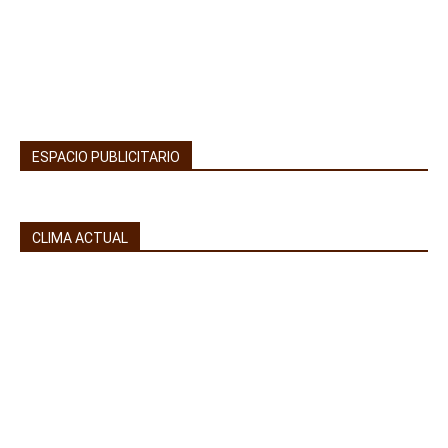
ESPACIO PUBLICITARIO
CLIMA ACTUAL