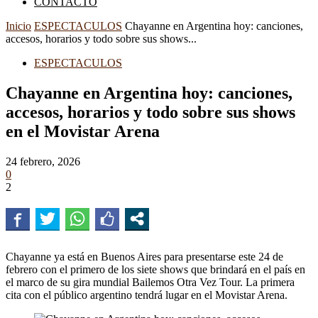
CONTACTO
Inicio
ESPECTACULOS
Chayanne en Argentina hoy: canciones,
accesos, horarios y todo sobre sus shows...
ESPECTACULOS
Chayanne en Argentina hoy: canciones,
accesos, horarios y todo sobre sus shows
en el Movistar Arena
24 febrero, 2026
0
2
Chayanne ya está en Buenos Aires para presentarse este 24 de
febrero con el primero de los siete shows que brindará en el país en
el marco de su gira mundial Bailemos Otra Vez Tour. La primera
cita con el público argentino tendrá lugar en el Movistar Arena.