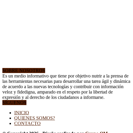
SOBRE NOSOTROS
Es un medio informativo que tiene por objetivo nutrir a la prensa de
las herramientas necesarias para desarrollar una tarea ágil y dinámica
de acuerdo a las nuevas tecnologías y contribuir con información
veloz y fidedigna, amparado en el respeto por la libertad de
expresión y al derecho de los ciudadanos a informarse.
SÍGUENOS
INICIO
QUIENES SOMOS?
CONTACTO