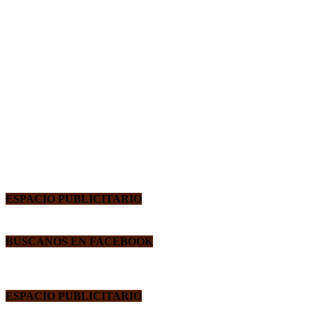
ESPACIO PUBLICITARIO
BUSCANOS EN FACEBOOK
ESPACIO PUBLICITARIO