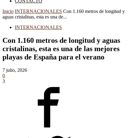
CONTACTO
Inicio
INTERNACIONALES
Con 1.160 metros de longitud y
aguas cristalinas, esta es una de...
INTERNACIONALES
Con 1.160 metros de longitud y aguas
cristalinas, esta es una de las mejores
playas de España para el verano
7 julio, 2026
0
3