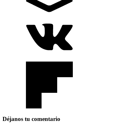
Déjanos tu comentario