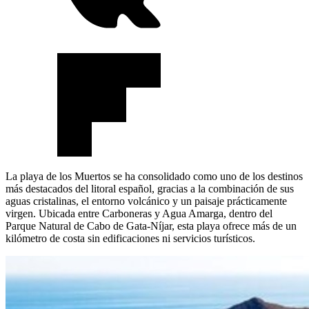
La playa de los Muertos se ha consolidado como uno de los destinos
más destacados del litoral español, gracias a la combinación de sus
aguas cristalinas, el entorno volcánico y un paisaje prácticamente
virgen. Ubicada entre Carboneras y Agua Amarga, dentro del
Parque Natural de Cabo de Gata-Níjar, esta playa ofrece más de un
kilómetro de costa sin edificaciones ni servicios turísticos.