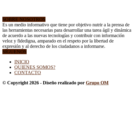
SOBRE NOSOTROS
Es un medio informativo que tiene por objetivo nutrir a la prensa de
las herramientas necesarias para desarrollar una tarea ágil y dinámica
de acuerdo a las nuevas tecnologías y contribuir con información
veloz y fidedigna, amparado en el respeto por la libertad de
expresión y al derecho de los ciudadanos a informarse.
SÍGUENOS
INICIO
QUIENES SOMOS?
CONTACTO
© Copyright 2026 - Diseño realizado por
Grupo OM