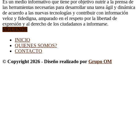
Es un medio informativo que tiene por objetivo nutrir a la prensa de
las herramientas necesarias para desarrollar una tarea ágil y dinámica
de acuerdo a las nuevas tecnologías y contribuir con información
veloz y fidedigna, amparado en el respeto por la libertad de
expresión y al derecho de los ciudadanos a informarse.
SÍGUENOS
INICIO
QUIENES SOMOS?
CONTACTO
© Copyright 2026 - Diseño realizado por
Grupo OM