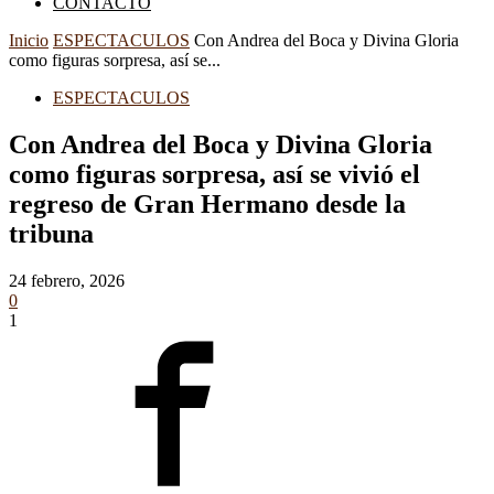
CONTACTO
Inicio
ESPECTACULOS
Con Andrea del Boca y Divina Gloria
como figuras sorpresa, así se...
ESPECTACULOS
Con Andrea del Boca y Divina Gloria
como figuras sorpresa, así se vivió el
regreso de Gran Hermano desde la
tribuna
24 febrero, 2026
0
1