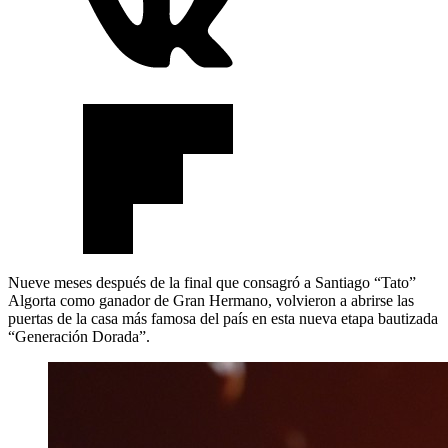
Nueve meses después de la final que consagró a Santiago “Tato”
Algorta como ganador de Gran Hermano, volvieron a abrirse las
puertas de la casa más famosa del país en esta nueva etapa bautizada
“Generación Dorada”.