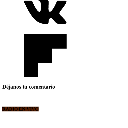
Déjanos tu comentario
RADIO EN VIVO