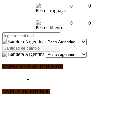
0
0
Peso Uruguayo
0
0
Peso Chileno
ESPACIO PUBLICITARIO
TABLA DE FUTBOL