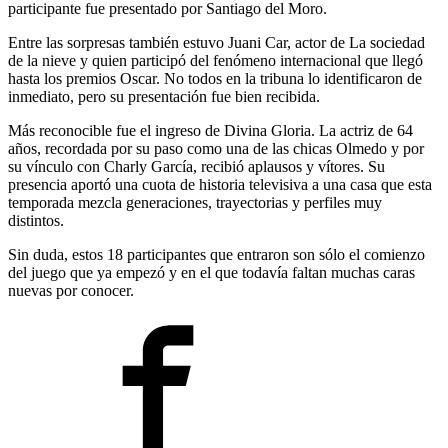
participante fue presentado por Santiago del Moro.
Entre las sorpresas también estuvo Juani Car, actor de La sociedad
de la nieve y quien participó del fenómeno internacional que llegó
hasta los premios Oscar. No todos en la tribuna lo identificaron de
inmediato, pero su presentación fue bien recibida.
Más reconocible fue el ingreso de Divina Gloria. La actriz de 64
años, recordada por su paso como una de las chicas Olmedo y por
su vínculo con Charly García, recibió aplausos y vítores. Su
presencia aportó una cuota de historia televisiva a una casa que esta
temporada mezcla generaciones, trayectorias y perfiles muy
distintos.
Sin duda, estos 18 participantes que entraron son sólo el comienzo
del juego que ya empezó y en el que todavía faltan muchas caras
nuevas por conocer.