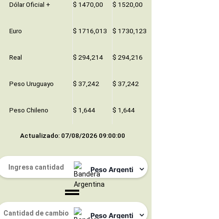
Dólar Oficial +
$ 1470,00
$ 1520,00
Euro
$ 1716,013
$ 1730,123
Real
$ 294,214
$ 294,216
Peso Uruguayo
$ 37,242
$ 37,242
Peso Chileno
$ 1,644
$ 1,644
Actualizado: 07/08/2026 09:00:00