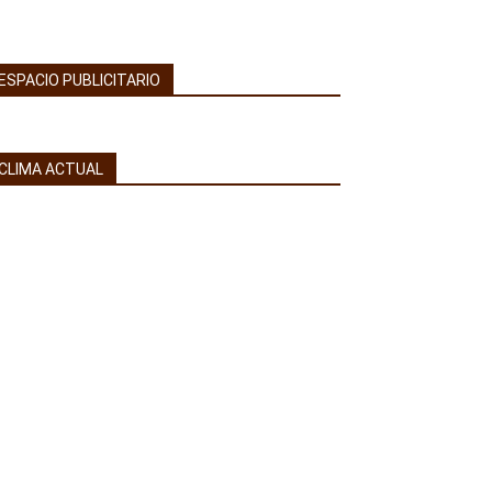
ESPACIO PUBLICITARIO
CLIMA ACTUAL