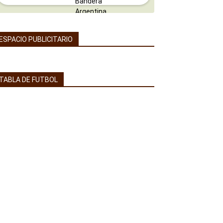
ESPACIO PUBLICITARIO
TABLA DE FUTBOL