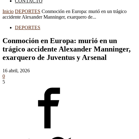
CONTACTO
Inicio
DEPORTES
Conmoción en Europa: murió en un trágico
accidente Alexander Manninger, exarquero de...
DEPORTES
Conmoción en Europa: murió en un
trágico accidente Alexander Manninger,
exarquero de Juventus y Arsenal
16 abril, 2026
0
5