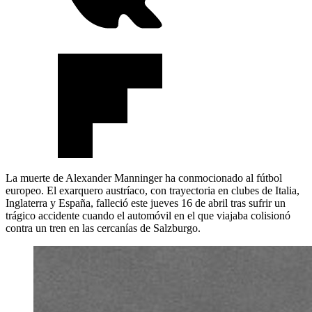
La muerte de Alexander Manninger ha conmocionado al fútbol
europeo. El exarquero austríaco, con trayectoria en clubes de Italia,
Inglaterra y España, falleció este jueves 16 de abril tras sufrir un
trágico accidente cuando el automóvil en el que viajaba colisionó
contra un tren en las cercanías de Salzburgo.