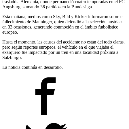
trasladó a Alemania, donde permaneció cuatro temporadas en el FC
Augsburg, sumando 36 partidos en la Bundesliga.
Esta mañana, medios como Sky, Bild y Kicker informaron sobre el
fallecimiento de Manninger, quien defendió a la selección austríaca
en 33 ocasiones, generando conmoción en el ámbito futbolístico
europeo.
Hasta el momento, las causas del accidente no están del todo claras,
pero según reportes europeos, el vehículo en el que viajaba el
exarquero fue impactado por un tren en una localidad próxima a
Salzburgo.
La noticia continúa en desarrollo.