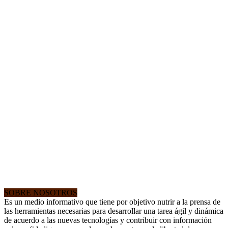
SOBRE NOSOTROS
Es un medio informativo que tiene por objetivo nutrir a la prensa de
las herramientas necesarias para desarrollar una tarea ágil y dinámica
de acuerdo a las nuevas tecnologías y contribuir con información