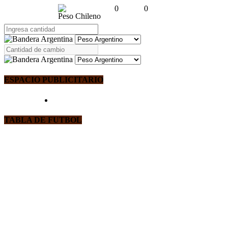
0
0
Peso Chileno
ESPACIO PUBLICITARIO
TABLA DE FUTBOL