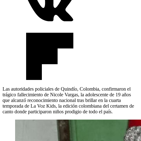
Las autoridades policiales de Quindío, Colombia, confirmaron el
trágico fallecimiento de Nicole Vargas, la adolescente de 19 años
que alcanzó reconocimiento nacional tras brillar en la cuarta
temporada de La Voz Kids, la edición colombiana del certamen de
canto donde participaron niños prodigio de todo el país.