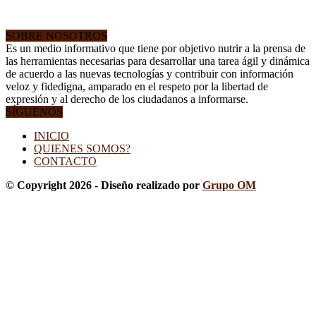
SOBRE NOSOTROS
Es un medio informativo que tiene por objetivo nutrir a la prensa de
las herramientas necesarias para desarrollar una tarea ágil y dinámica
de acuerdo a las nuevas tecnologías y contribuir con información
veloz y fidedigna, amparado en el respeto por la libertad de
expresión y al derecho de los ciudadanos a informarse.
SÍGUENOS
INICIO
QUIENES SOMOS?
CONTACTO
© Copyright 2026 - Diseño realizado por
Grupo OM