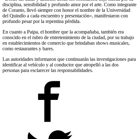
disciplina, sensibilidad y profundo amor por el arte. Como integrante
de Coranto, llevó siempre con honor el nombre de la Universidad
del Quindío a cada encuentro y presentación», manifestaron con
profundo pesar por la repentina pérdida.
En cuanto a Paipa, el hombre que la acompañaba, también era
conocido en el rubro de entretenimiento de la ciudad, por su trabajo
en establecimientos de comercio que brindaban shows musicales,
como restaurantes y bares.
Las autoridades informaron que continuarán las investigaciones para
identificar al vehículo y al conductor que atropelló a las dos
personas para esclarecer las responsabilidades.