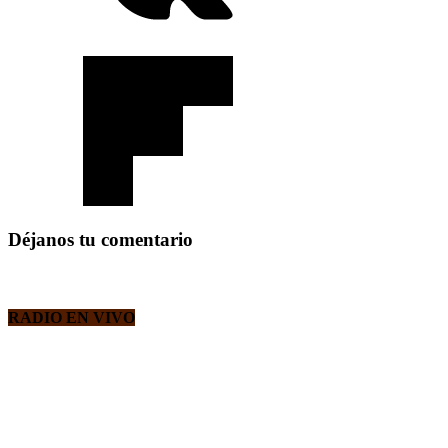
Déjanos tu comentario
RADIO EN VIVO