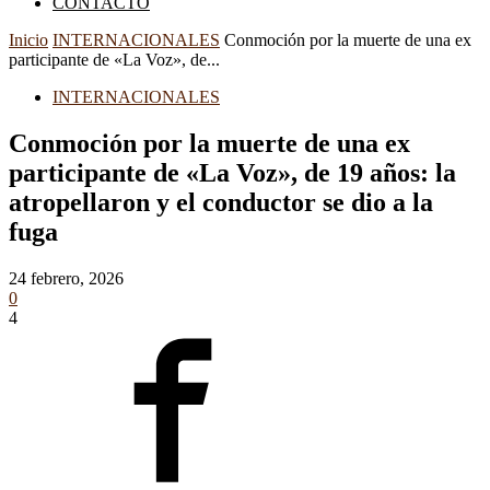
CONTACTO
Inicio
INTERNACIONALES
Conmoción por la muerte de una ex
participante de «La Voz», de...
INTERNACIONALES
Conmoción por la muerte de una ex
participante de «La Voz», de 19 años: la
atropellaron y el conductor se dio a la
fuga
24 febrero, 2026
0
4