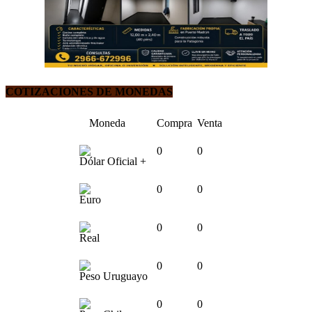
COTIZACIONES DE MONEDAS
Moneda
Compra
Venta
0
0
Dólar Oficial +
0
0
Euro
0
0
Real
0
0
Peso Uruguayo
0
0