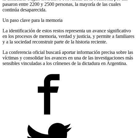
pasaron entre 2200 y 2500 personas, la mayoría de las cuales
continúa desaparecida.
Un paso clave para la memoria
La identificación de estos restos representa un avance significativo
en los procesos de memoria, verdad y justicia, y permite a familiares
y a la sociedad reconstruir parte de la historia reciente.
La conferencia oficial buscará aportar información precisa sobre las
víctimas y consolidar los avances en una de las investigaciones más
sensibles vinculadas a los crímenes de la dictadura en Argentina.