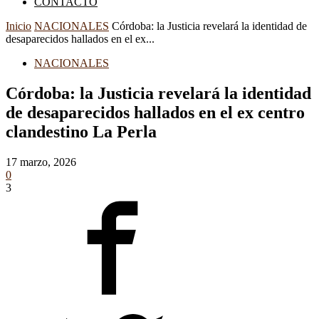
CONTACTO
Inicio
NACIONALES
Córdoba: la Justicia revelará la identidad de
desaparecidos hallados en el ex...
NACIONALES
Córdoba: la Justicia revelará la identidad
de desaparecidos hallados en el ex centro
clandestino La Perla
17 marzo, 2026
0
3