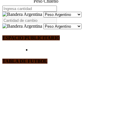
Peso Chileno
ESPACIO PUBLICITARIO
TABLA DE FUTBOL