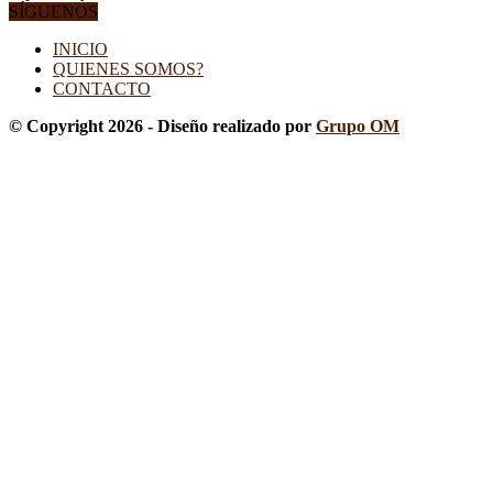
SÍGUENOS
INICIO
QUIENES SOMOS?
CONTACTO
© Copyright 2026 - Diseño realizado por
Grupo OM