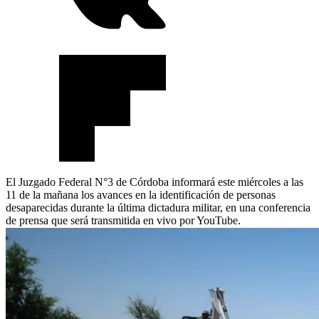
El Juzgado Federal N°3 de Córdoba informará este miércoles a las
11 de la mañana los avances en la identificación de personas
desaparecidas durante la última dictadura militar, en una conferencia
de prensa que será transmitida en vivo por YouTube.