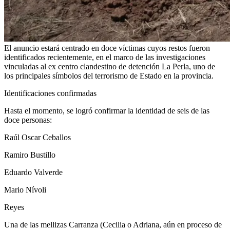
El anuncio estará centrado en doce víctimas cuyos restos fueron
identificados recientemente, en el marco de las investigaciones
vinculadas al ex centro clandestino de detención La Perla, uno de
los principales símbolos del terrorismo de Estado en la provincia.
Identificaciones confirmadas
Hasta el momento, se logró confirmar la identidad de seis de las
doce personas:
Raúl Oscar Ceballos
Ramiro Bustillo
Eduardo Valverde
Mario Nívoli
Reyes
Una de las mellizas Carranza (Cecilia o Adriana, aún en proceso de