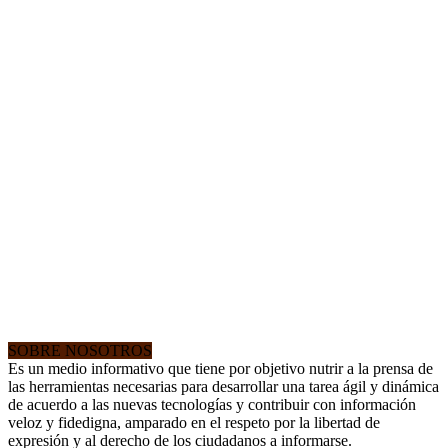
SOBRE NOSOTROS
Es un medio informativo que tiene por objetivo nutrir a la prensa de
las herramientas necesarias para desarrollar una tarea ágil y dinámica
de acuerdo a las nuevas tecnologías y contribuir con información
veloz y fidedigna, amparado en el respeto por la libertad de
expresión y al derecho de los ciudadanos a informarse.