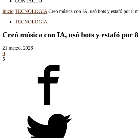
CONTACTO
Inicio
TECNOLOGIA
Creó música con IA, usó bots y estafó por 8 mi
TECNOLOGIA
Creó música con IA, usó bots y estafó por 
21 marzo, 2026
0
5