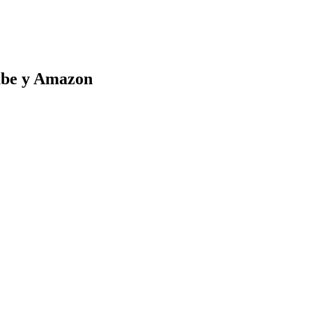
Tube y Amazon