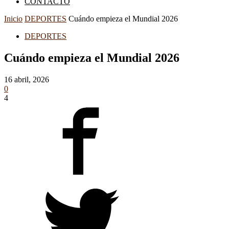
CONTACTO
Inicio
DEPORTES
Cuándo empieza el Mundial 2026
DEPORTES
Cuándo empieza el Mundial 2026
16 abril, 2026
0
4