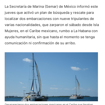
La Secretaría de Marina (Semar) de México informó este
jueves que activó un plan de búsqueda y rescate para
localizar dos embarcaciones con nueve tripulantes de
varias nacionalidades, que zarparon el sábado desde Isla
Mujeres, en el Caribe mexicano, rumbo a La Habana con
ayuda humanitaria, sin que hasta el momento se tenga
comunicación ni confirmación de su arribo.
Desaparecieron dos embarcaciones mexicanas en el Caribe que llevaban