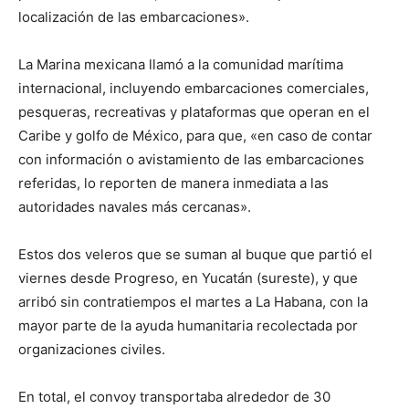
localización de las embarcaciones».
La Marina mexicana llamó a la comunidad marítima
internacional, incluyendo embarcaciones comerciales,
pesqueras, recreativas y plataformas que operan en el
Caribe y golfo de México, para que, «en caso de contar
con información o avistamiento de las embarcaciones
referidas, lo reporten de manera inmediata a las
autoridades navales más cercanas».
Estos dos veleros que se suman al buque que partió el
viernes desde Progreso, en Yucatán (sureste), y que
arribó sin contratiempos el martes a La Habana, con la
mayor parte de la ayuda humanitaria recolectada por
organizaciones civiles.
En total, el convoy transportaba alrededor de 30