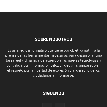
SOBRE NOSOTROS
Es un medio informativo que tiene por objetivo nutrir a la
prensa de las herramientas necesarias para desarrollar una
tarea ágil y dinámica de acuerdo a las nuevas tecnologías y
contribuir con información veloz y fidedigna, amparado en
el respeto por la libertad de expresión y al derecho de los
ciudadanos a informarse.
SÍGUENOS