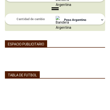
ESPACIO PUBLICITARIO
TABLA DE FUTBOL