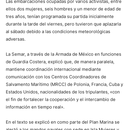
Las embarcaciones ocupadas por varios activistas, entre
ellos dos mujeres, seis hombres y un menor de edad de
tres años, tenían programada su partida inicialmente
durante la tarde del viernes, pero tuvieron que aplazarla
al sábado debido a las condiciones meteorológicas
adversas.
La Semar, a través de la Armada de México en funciones
de Guardia Costera, explicó que, de manera paralela,
mantiene coordinación internacional mediante
comunicación con los Centros Coordinadores de
Salvamento Marítimo (MRCC) de Polonia, Francia, Cuba y
Estados Unidos, nacionalidades de los tripulantes, «con
el fin de fortalecer la cooperación y el intercambio de
información en tiempo real».
En el texto se explicó en como parte del Plan Marina se
alertó a los mandos navales con sede en Isla Mujeres y