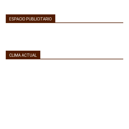
ESPACIO PUBLICITARIO
CLIMA ACTUAL