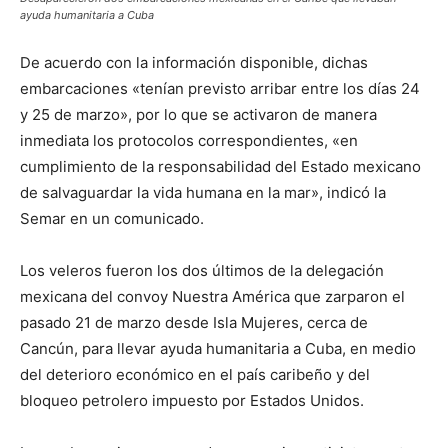
ayuda humanitaria a Cuba
De acuerdo con la información disponible, dichas
embarcaciones «tenían previsto arribar entre los días 24
y 25 de marzo», por lo que se activaron de manera
inmediata los protocolos correspondientes, «en
cumplimiento de la responsabilidad del Estado mexicano
de salvaguardar la vida humana en la mar», indicó la
Semar en un comunicado.
Los veleros fueron los dos últimos de la delegación
mexicana del convoy Nuestra América que zarparon el
pasado 21 de marzo desde Isla Mujeres, cerca de
Cancún, para llevar ayuda humanitaria a Cuba, en medio
del deterioro económico en el país caribeño y del
bloqueo petrolero impuesto por Estados Unidos.