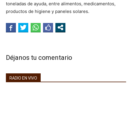
toneladas de ayuda, entre alimentos, medicamentos,
productos de higiene y paneles solares.
Déjanos tu comentario
RADIO EN VIVO