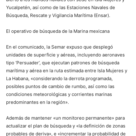
Yucalpetén, así como de las Estaciones Navales de
Búsqueda, Rescate y Vigilancia Marítima (Ensar).
El operativo de búsqueda de la Marina mexicana
En el comunicado, la Semar expuso que desplegó
unidades de superficie y aéreas, incluyendo aeronaves
tipo ‘Persuader’, que ejecutan patrones de búsqueda
marítima y aérea en la ruta estimada entre Isla Mujeres y
La Habana, «considerando la derrota programada,
posibles puntos de cambio de rumbo, así como las
condiciones meteorológicas y corrientes marinas
predominantes en la región».
Además de mantener «un monitoreo permanente» para
actualizar el plan de búsqueda y «la definición de zonas
probables de deriva», e «incrementar la probabilidad de