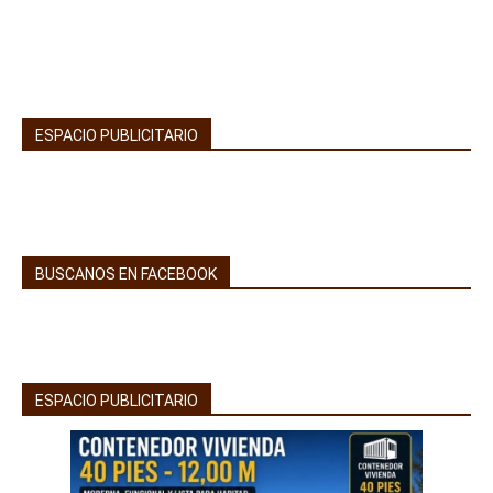
ESPACIO PUBLICITARIO
BUSCANOS EN FACEBOOK
ESPACIO PUBLICITARIO