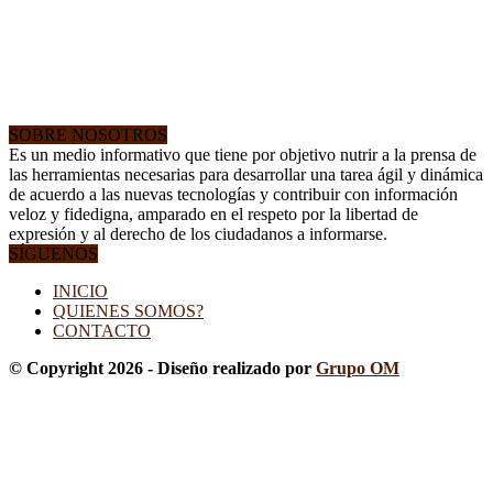
SOBRE NOSOTROS
Es un medio informativo que tiene por objetivo nutrir a la prensa de
las herramientas necesarias para desarrollar una tarea ágil y dinámica
de acuerdo a las nuevas tecnologías y contribuir con información
veloz y fidedigna, amparado en el respeto por la libertad de
expresión y al derecho de los ciudadanos a informarse.
SÍGUENOS
INICIO
QUIENES SOMOS?
CONTACTO
© Copyright 2026 - Diseño realizado por
Grupo OM