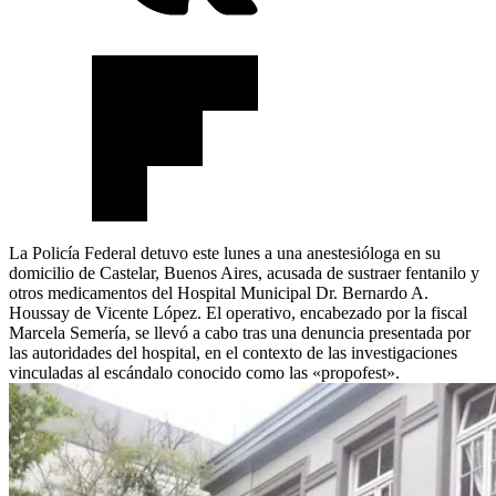
La Policía Federal detuvo este lunes a una anestesióloga en su
domicilio de Castelar, Buenos Aires, acusada de sustraer fentanilo y
otros medicamentos del Hospital Municipal Dr. Bernardo A.
Houssay de Vicente López. El operativo, encabezado por la fiscal
Marcela Semería, se llevó a cabo tras una denuncia presentada por
las autoridades del hospital, en el contexto de las investigaciones
vinculadas al escándalo conocido como las «propofest».