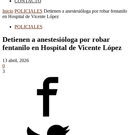
CONTACTO
Inicio
POLICIALES
Detienen a anestesióloga por robar fentanilo
en Hospital de Vicente López
POLICIALES
Detienen a anestesióloga por robar
fentanilo en Hospital de Vicente López
13 abril, 2026
0
3