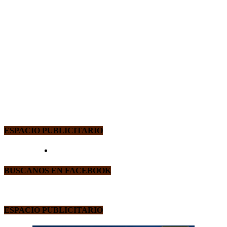
ESPACIO PUBLICITARIO
BUSCANOS EN FACEBOOK
ESPACIO PUBLICITARIO