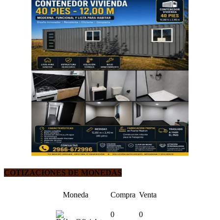
COTIZACIONES DE MONEDAS
Moneda
Compra
Venta
0
0