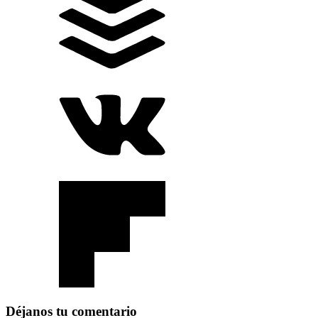
Déjanos tu comentario