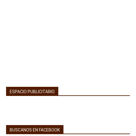
ESPACIO PUBLICITARIO
BUSCANOS EN FACEBOOK