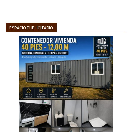
ESPACIO PUBLICITARIO