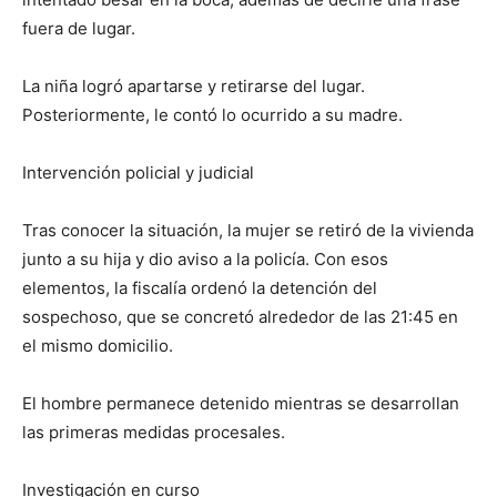
fuera de lugar.
La niña logró apartarse y retirarse del lugar.
Posteriormente, le contó lo ocurrido a su madre.
Intervención policial y judicial
Tras conocer la situación, la mujer se retiró de la vivienda
junto a su hija y dio aviso a la policía. Con esos
elementos, la fiscalía ordenó la detención del
sospechoso, que se concretó alrededor de las 21:45 en
el mismo domicilio.
El hombre permanece detenido mientras se desarrollan
las primeras medidas procesales.
Investigación en curso