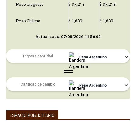
Peso Uruguayo
$ 37,218
$ 37,218
Peso Chileno
$ 1,639
$ 1,639
Actualizado: 07/08/2026 11:56:00
ESPACIO PUBLICITARIO