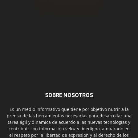
SOBRE NOSOTROS
Es un medio informativo que tiene por objetivo nutrir a la
prensa de las herramientas necesarias para desarrollar una
tarea ágil y dinámica de acuerdo a las nuevas tecnologías y
contribuir con información veloz y fidedigna, amparado en
el respeto por la libertad de expresión y al derecho de los