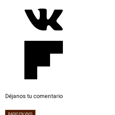
Déjanos tu comentario
RADIO EN VIVO