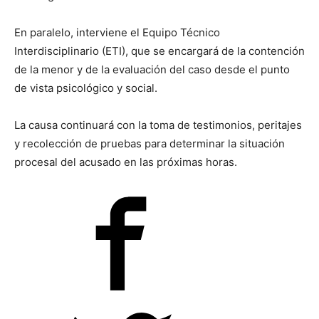
En paralelo, interviene el Equipo Técnico
Interdisciplinario (ETI), que se encargará de la contención
de la menor y de la evaluación del caso desde el punto
de vista psicológico y social.
La causa continuará con la toma de testimonios, peritajes
y recolección de pruebas para determinar la situación
procesal del acusado en las próximas horas.