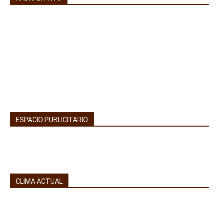
ESPACIO PUBLICITARIO
CLIMA ACTUAL