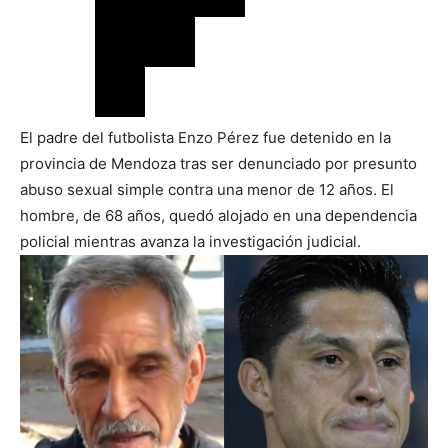
El padre del futbolista Enzo Pérez fue detenido en la
provincia de Mendoza tras ser denunciado por presunto
abuso sexual simple contra una menor de 12 años. El
hombre, de 68 años, quedó alojado en una dependencia
policial mientras avanza la investigación judicial.