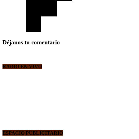
Déjanos tu comentario
RADIO EN VIVO
ESPACIO PUBLICITARIO