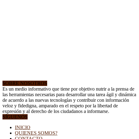
SOBRE NOSOTROS
Es un medio informativo que tiene por objetivo nutrir a la prensa de
las herramientas necesarias para desarrollar una tarea ágil y dinámica
de acuerdo a las nuevas tecnologías y contribuir con información
veloz y fidedigna, amparado en el respeto por la libertad de
expresión y al derecho de los ciudadanos a informarse.
SÍGUENOS
INICIO
QUIENES SOMOS?
CONTACTO