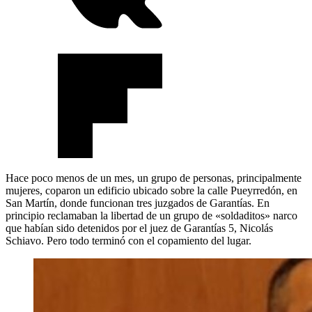
Hace poco menos de un mes, un grupo de personas, principalmente
mujeres, coparon un edificio ubicado sobre la calle Pueyrredón, en
San Martín, donde funcionan tres juzgados de Garantías. En
principio reclamaban la libertad de un grupo de «soldaditos» narco
que habían sido detenidos por el juez de Garantías 5, Nicolás
Schiavo. Pero todo terminó con el copamiento del lugar.