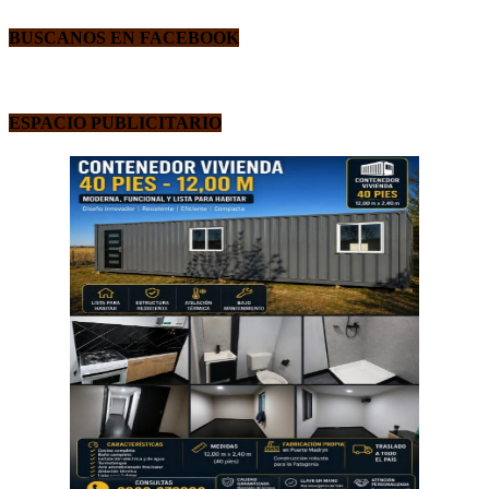
BUSCANOS EN FACEBOOK
ESPACIO PUBLICITARIO