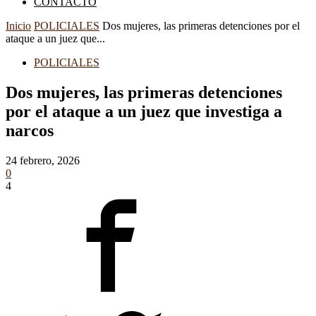
CONTACTO
Inicio
POLICIALES
Dos mujeres, las primeras detenciones por el
ataque a un juez que...
POLICIALES
Dos mujeres, las primeras detenciones
por el ataque a un juez que investiga a
narcos
24 febrero, 2026
0
4