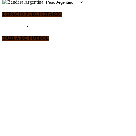
ESPACIO PUBLICITARIO
TABLA DE FUTBOL