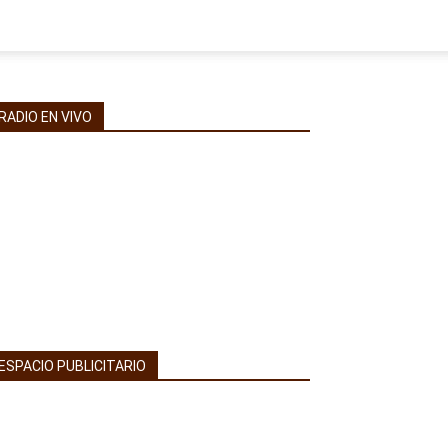
RADIO EN VIVO
ESPACIO PUBLICITARIO