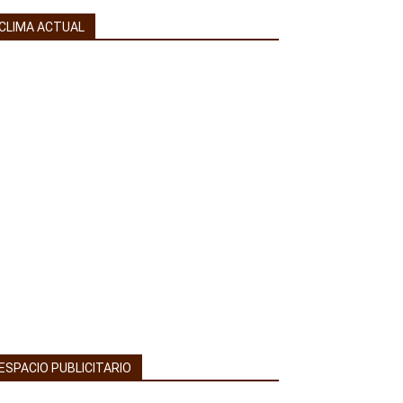
CLIMA ACTUAL
ESPACIO PUBLICITARIO