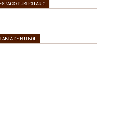
ESPACIO PUBLICITARIO
TABLA DE FUTBOL