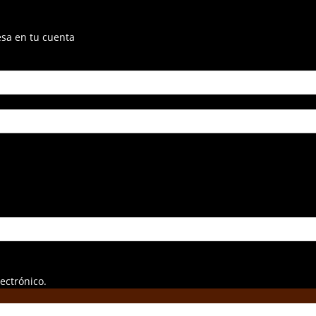
esa en tu cuenta
ectrónico.