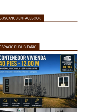
BUSCANOS EN FACEBOOK
ESPACIO PUBLICITARIO