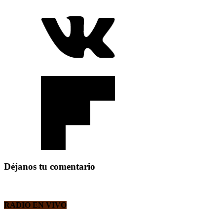
Déjanos tu comentario
RADIO EN VIVO