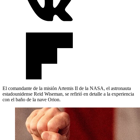
El comandante de la misión Artemis II de la NASA, el astronauta
estadounidense Reid Wiseman, se refirió en detalle a la experiencia
con el baño de la nave Orion.