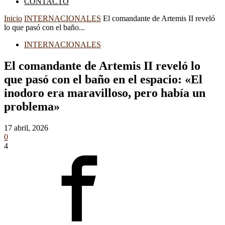
CONTACTO
Inicio
INTERNACIONALES
El comandante de Artemis II reveló
lo que pasó con el baño...
INTERNACIONALES
El comandante de Artemis II reveló lo
que pasó con el baño en el espacio: «El
inodoro era maravilloso, pero había un
problema»
17 abril, 2026
0
4