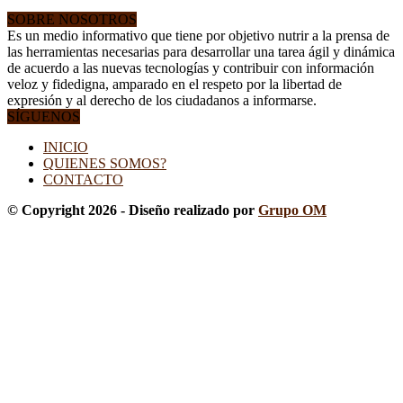
SOBRE NOSOTROS
Es un medio informativo que tiene por objetivo nutrir a la prensa de
las herramientas necesarias para desarrollar una tarea ágil y dinámica
de acuerdo a las nuevas tecnologías y contribuir con información
veloz y fidedigna, amparado en el respeto por la libertad de
expresión y al derecho de los ciudadanos a informarse.
SÍGUENOS
INICIO
QUIENES SOMOS?
CONTACTO
© Copyright 2026 - Diseño realizado por
Grupo OM