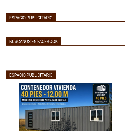
ESPACIO PUBLICITARIO
BUSCANOS EN FACEBOOK
ESPACIO PUBLICITARIO