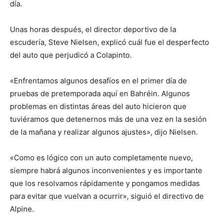
día.
Unas horas después, el director deportivo de la
escudería, Steve Nielsen, explicó cuál fue el desperfecto
del auto que perjudicó a Colapinto.
«Enfrentamos algunos desafíos en el primer día de
pruebas de pretemporada aquí en Bahréin. Algunos
problemas en distintas áreas del auto hicieron que
tuviéramos que detenernos más de una vez en la sesión
de la mañana y realizar algunos ajustes», dijo Nielsen.
«Como es lógico con un auto completamente nuevo,
siempre habrá algunos inconvenientes y es importante
que los resolvamos rápidamente y pongamos medidas
para evitar que vuelvan a ocurrir», siguió el directivo de
Alpine.