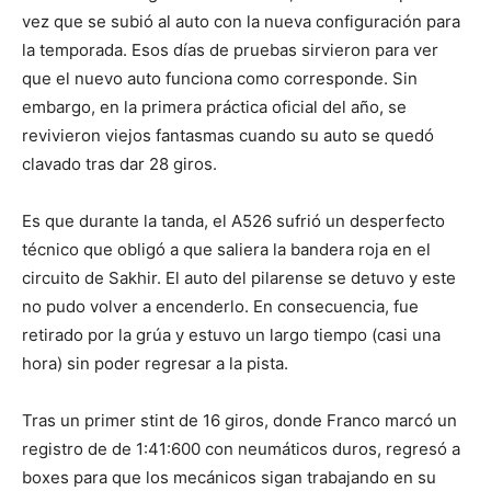
vez que se subió al auto con la nueva configuración para
la temporada. Esos días de pruebas sirvieron para ver
que el nuevo auto funciona como corresponde. Sin
embargo, en la primera práctica oficial del año, se
revivieron viejos fantasmas cuando su auto se quedó
clavado tras dar 28 giros.
Es que durante la tanda, el A526 sufrió un desperfecto
técnico que obligó a que saliera la bandera roja en el
circuito de Sakhir. El auto del pilarense se detuvo y este
no pudo volver a encenderlo. En consecuencia, fue
retirado por la grúa y estuvo un largo tiempo (casi una
hora) sin poder regresar a la pista.
Tras un primer stint de 16 giros, donde Franco marcó un
registro de de 1:41:600 con neumáticos duros, regresó a
boxes para que los mecánicos sigan trabajando en su