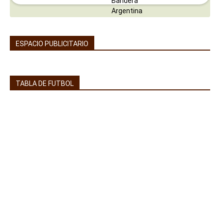
ESPACIO PUBLICITARIO
TABLA DE FUTBOL