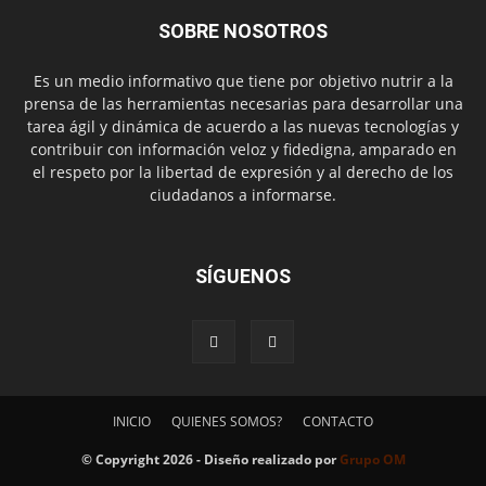
SOBRE NOSOTROS
Es un medio informativo que tiene por objetivo nutrir a la
prensa de las herramientas necesarias para desarrollar una
tarea ágil y dinámica de acuerdo a las nuevas tecnologías y
contribuir con información veloz y fidedigna, amparado en
el respeto por la libertad de expresión y al derecho de los
ciudadanos a informarse.
SÍGUENOS
INICIO
QUIENES SOMOS?
CONTACTO
© Copyright 2026 - Diseño realizado por
Grupo OM