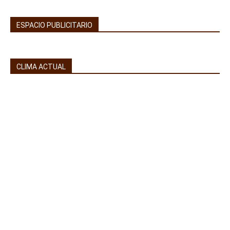
ESPACIO PUBLICITARIO
CLIMA ACTUAL