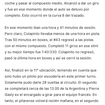
coche y pasar al compuesto medio. Alcanzó a dar un giro
y fue en ese momento donde el auto se detuvo por
completo. Esto ocurrió en la curva 8 del trazado.
En ese momento iban una hora y 41 minutos de sesión.
Pero claro, Colapinto llevaba menos de una hora en pista.
Tras 50 minutos en boxes, el #43 regresó a las pistas
con el mismo compuesto. Completó 11 giros en ese stint
y su mejor tiempo fue 1:40:330. Colapinto no regresó,
pasó la última hora en boxes y así se cerró la sesión.
Así, finalizó en la 11° ubicación, teniendo en cuenta que
solo hubo un piloto por escudería en este primer turno.
Solamente pudo darle 28 vueltas al circuito. El segundo
se completará cerca de las 13.00 de la Argentina y Pierre
Gasly es el encargado a girar para el equipo francés. En
tanto, el pilarense volverá recién mañana, en el segundo