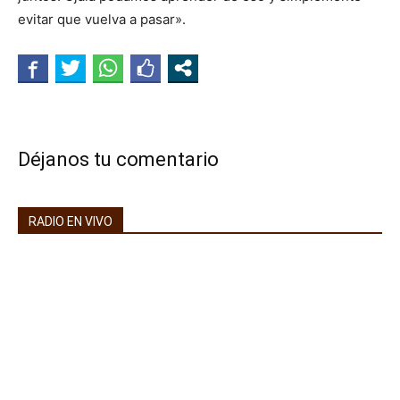
evitar que vuelva a pasar».
Déjanos tu comentario
RADIO EN VIVO