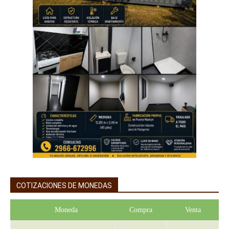
COTIZACIONES DE MONEDAS
Moneda
Compra
Venta