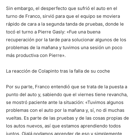
Sin embargo, el desperfecto que sufrió el auto en el
turno de Franco, sirvió para que el equipo se moviera
rápido de cara a la segunda tanda de pruebas, donde le
tocó el turno a Pierre Gasly: «Fue una buena
recuperación por la tarde para solucionar algunos de los
problemas de la mañana y tuvimos una sesión un poco
más productiva con Pierre».
La reacción de Colapinto tras la falla de su coche
Por su parte, Franco entendió que se trata de la puesta a
punto del auto y, sabiendo que el viernes tiene revancha,
se mostró paciente ante la situación: «Tuvimos algunos
problemas con el auto por la mañana y, sí, no di muchas
vueltas. Es parte de las pruebas y de las cosas propias de
los autos nuevos, así que estamos aprendiendo todos
juntos. Ojalá podamos aprender de eso y simplemente