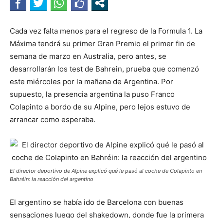
Cada vez falta menos para el regreso de la Formula 1. La
Máxima tendrá su primer Gran Premio el primer fin de
semana de marzo en Australia, pero antes, se
desarrollarán los test de Bahrein, prueba que comenzó
este miércoles por la mañana de Argentina. Por
supuesto, la presencia argentina la puso Franco
Colapinto a bordo de su Alpine, pero lejos estuvo de
arrancar como esperaba.
El director deportivo de Alpine explicó qué le pasó al coche de Colapinto en
Bahréin: la reacción del argentino
El argentino se había ido de Barcelona con buenas
sensaciones luego del shakedown, donde fue la primera