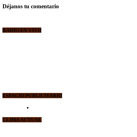
Déjanos tu comentario
RADIO EN VIVO
ESPACIO PUBLICITARIO
CLIMA ACTUAL