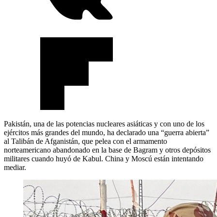
Pakistán, una de las potencias nucleares asiáticas y con uno de los
ejércitos más grandes del mundo, ha declarado una “guerra abierta”
al Talibán de Afganistán, que pelea con el armamento
norteamericano abandonado en la base de Bagram y otros depósitos
militares cuando huyó de Kabul. China y Moscú están intentando
mediar.