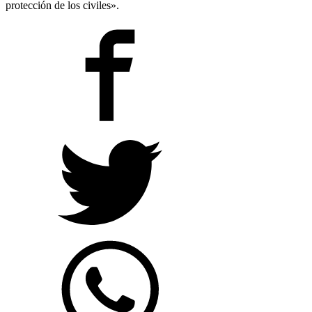
protección de los civiles».