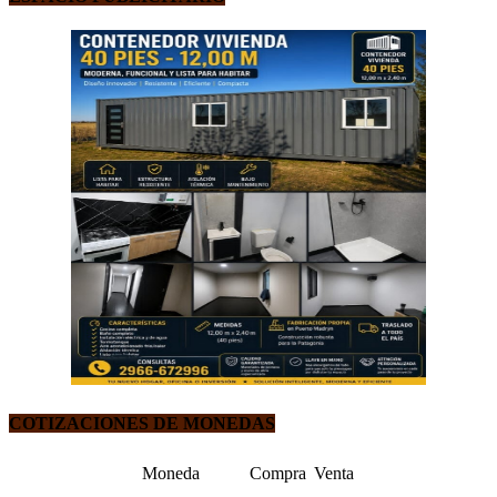
COTIZACIONES DE MONEDAS
Moneda
Compra
Venta