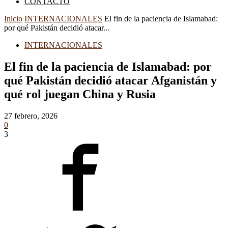
CONTACTO
Inicio
INTERNACIONALES
El fin de la paciencia de Islamabad:
por qué Pakistán decidió atacar...
INTERNACIONALES
El fin de la paciencia de Islamabad: por
qué Pakistán decidió atacar Afganistán y
qué rol juegan China y Rusia
27 febrero, 2026
0
3