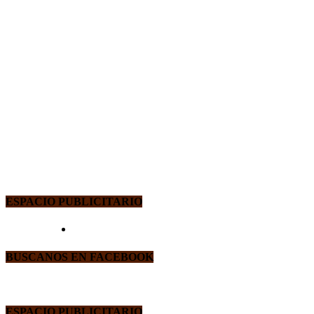
ESPACIO PUBLICITARIO
BUSCANOS EN FACEBOOK
ESPACIO PUBLICITARIO