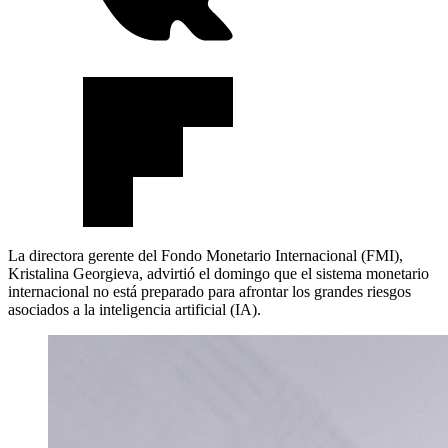
La directora gerente del Fondo Monetario Internacional (FMI),
Kristalina Georgieva, advirtió el domingo que el sistema monetario
internacional no está preparado para afrontar los grandes riesgos
asociados a la inteligencia artificial (IA).