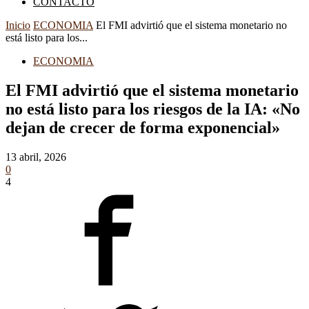
CONTACTO
Inicio
ECONOMIA
El FMI advirtió que el sistema monetario no
está listo para los...
ECONOMIA
El FMI advirtió que el sistema monetario
no está listo para los riesgos de la IA: «No
dejan de crecer de forma exponencial»
13 abril, 2026
0
4