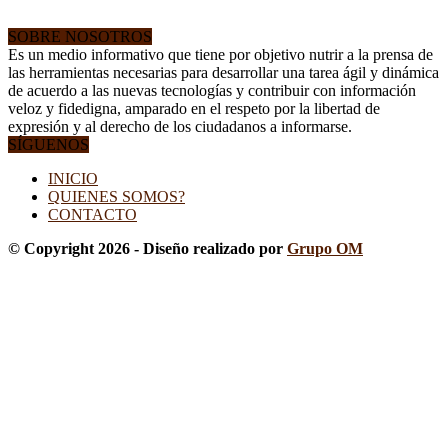
SOBRE NOSOTROS
Es un medio informativo que tiene por objetivo nutrir a la prensa de
las herramientas necesarias para desarrollar una tarea ágil y dinámica
de acuerdo a las nuevas tecnologías y contribuir con información
veloz y fidedigna, amparado en el respeto por la libertad de
expresión y al derecho de los ciudadanos a informarse.
SÍGUENOS
INICIO
QUIENES SOMOS?
CONTACTO
© Copyright 2026 - Diseño realizado por
Grupo OM