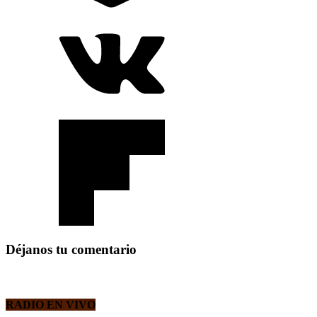
Déjanos tu comentario
RADIO EN VIVO