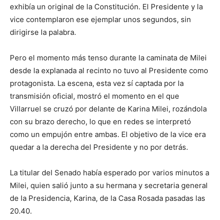
exhibía un original de la Constitución. El Presidente y la
vice contemplaron ese ejemplar unos segundos, sin
dirigirse la palabra.
Pero el momento más tenso durante la caminata de Milei
desde la explanada al recinto no tuvo al Presidente como
protagonista. La escena, esta vez sí captada por la
transmisión oficial, mostró el momento en el que
Villarruel se cruzó por delante de Karina Milei, rozándola
con su brazo derecho, lo que en redes se interpretó
como un empujón entre ambas. El objetivo de la vice era
quedar a la derecha del Presidente y no por detrás.
La titular del Senado había esperado por varios minutos a
Milei, quien salió junto a su hermana y secretaria general
de la Presidencia, Karina, de la Casa Rosada pasadas las
20.40.