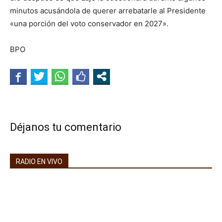
minutos acusándola de querer arrebatarle al Presidente
«una porción del voto conservador en 2027».
BPO
Déjanos tu comentario
RADIO EN VIVO