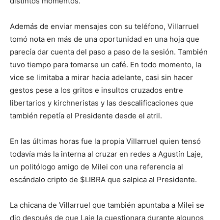
distintos momentos.
Además de enviar mensajes con su teléfono, Villarruel
tomó nota en más de una oportunidad en una hoja que
parecía dar cuenta del paso a paso de la sesión. También
tuvo tiempo para tomarse un café. En todo momento, la
vice se limitaba a mirar hacia adelante, casi sin hacer
gestos pese a los gritos e insultos cruzados entre
libertarios y kirchneristas y las descalificaciones que
también repetía el Presidente desde el atril.
En las últimas horas fue la propia Villarruel quien tensó
todavía más la interna al cruzar en redes a Agustín Laje,
un politólogo amigo de Milei con una referencia al
escándalo cripto de $LIBRA que salpica al Presidente.
La chicana de Villarruel que también apuntaba a Milei se
dio después de que Laje la cuestionara durante algunos