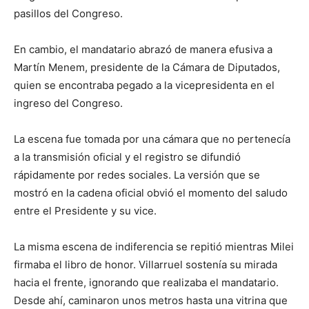
pasillos del Congreso.
En cambio, el mandatario abrazó de manera efusiva a
Martín Menem, presidente de la Cámara de Diputados,
quien se encontraba pegado a la vicepresidenta en el
ingreso del Congreso.
La escena fue tomada por una cámara que no pertenecía
a la transmisión oficial y el registro se difundió
rápidamente por redes sociales. La versión que se
mostró en la cadena oficial obvió el momento del saludo
entre el Presidente y su vice.
La misma escena de indiferencia se repitió mientras Milei
firmaba el libro de honor. Villarruel sostenía su mirada
hacia el frente, ignorando que realizaba el mandatario.
Desde ahí, caminaron unos metros hasta una vitrina que