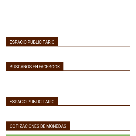
ESPACIO PUBLICITARIO
BUSCANOS EN FACEBOOK
ESPACIO PUBLICITARIO
COTIZACIONES DE MONEDAS