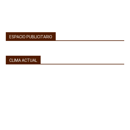
ESPACIO PUBLICITARIO
CLIMA ACTUAL