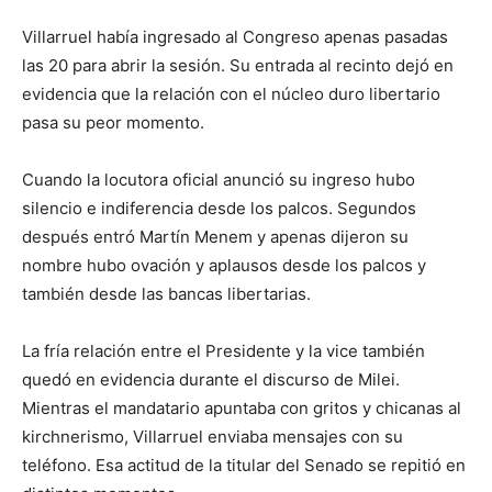
Villarruel había ingresado al Congreso apenas pasadas
las 20 para abrir la sesión. Su entrada al recinto dejó en
evidencia que la relación con el núcleo duro libertario
pasa su peor momento.
Cuando la locutora oficial anunció su ingreso hubo
silencio e indiferencia desde los palcos. Segundos
después entró Martín Menem y apenas dijeron su
nombre hubo ovación y aplausos desde los palcos y
también desde las bancas libertarias.
La fría relación entre el Presidente y la vice también
quedó en evidencia durante el discurso de Milei.
Mientras el mandatario apuntaba con gritos y chicanas al
kirchnerismo, Villarruel enviaba mensajes con su
teléfono. Esa actitud de la titular del Senado se repitió en