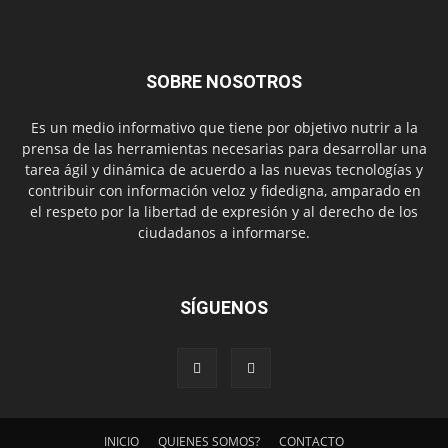
SOBRE NOSOTROS
Es un medio informativo que tiene por objetivo nutrir a la
prensa de las herramientas necesarias para desarrollar una
tarea ágil y dinámica de acuerdo a las nuevas tecnologías y
contribuir con información veloz y fidedigna, amparado en
el respeto por la libertad de expresión y al derecho de los
ciudadanos a informarse.
SÍGUENOS
INICIO
QUIENES SOMOS?
CONTACTO