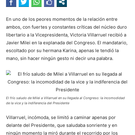
En uno de los peores momentos de la relación entre
ambos, con fuertes y constantes críticas del núcleo duro
libertario a la Vicepresidenta, Victoria Villarruel recibió a
Javier Milei en la explanada del Congreso. El mandatario,
escoltado por su hermana Karina, apenas le tendió la
mano, sin hacer ningún gesto ni decir una palabra.
El frío saludo de Milei a Villarruel en su llegada al Congreso: la incomodidad
de la vice y la indiferencia del Presidente
Villarruel, incómoda, se limitó a caminar apenas por
delante del Presidente, que saludaba sonriente y en
ningún momento la miró durante el recorrido por los