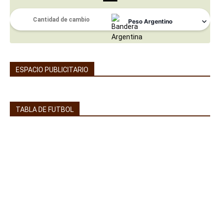
ESPACIO PUBLICITARIO
TABLA DE FUTBOL