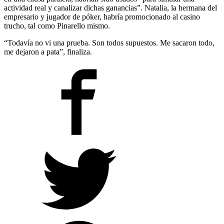
actividad real y canalizar dichas ganancias”. Natalia, la hermana del
empresario y jugador de póker, habría promocionado al casino
trucho, tal como Pinarello mismo.
“Todavía no vi una prueba. Son todos supuestos. Me sacaron todo,
me dejaron a pata”, finaliza.