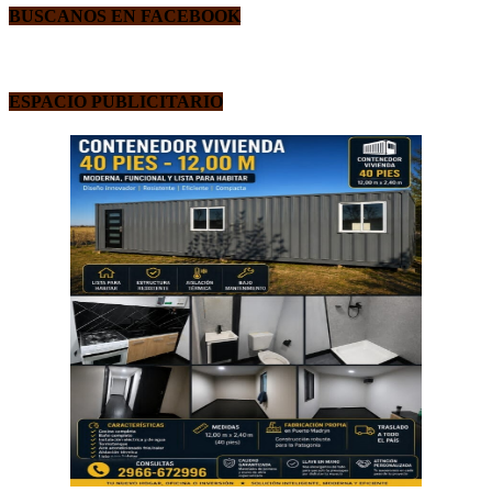
BUSCANOS EN FACEBOOK
ESPACIO PUBLICITARIO