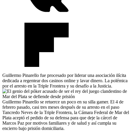
Guillermo Pinarello fue procesado por liderar una asociación ilícita
dedicada a regentear dos casinos online y lavar dinero. La polémica
por el arresto en la Triple Frontera y su desafío a la Justicia.
Guillermo Pinarello se retuerce un poco en su silla gamer. El 4 de
febrero pasado, casi tres meses después de su arresto en el paso
Tancredo Neves de la Triple Frontera, la Cámara Federal de Mar del
Plata aceptó el pedido de su defensa para que deje la cárcel de
Marcos Paz por motivos familiares y de salud y así cumpla su
encierro bajo prisión domiciliaria.