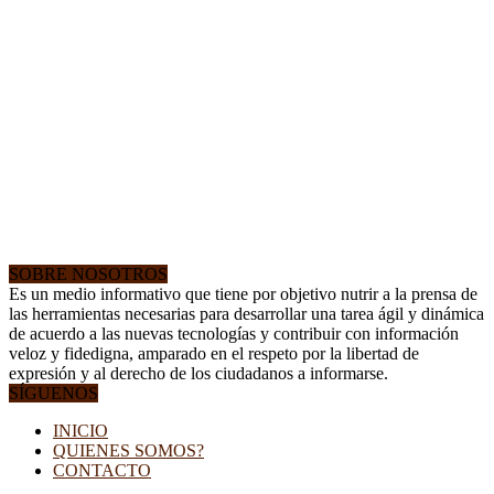
SOBRE NOSOTROS
Es un medio informativo que tiene por objetivo nutrir a la prensa de
las herramientas necesarias para desarrollar una tarea ágil y dinámica
de acuerdo a las nuevas tecnologías y contribuir con información
veloz y fidedigna, amparado en el respeto por la libertad de
expresión y al derecho de los ciudadanos a informarse.
SÍGUENOS
INICIO
QUIENES SOMOS?
CONTACTO