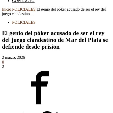
CONTACTO
Inicio
POLICIALES
El genio del póker acusado de ser el rey del
juego clandestino...
POLICIALES
El genio del póker acusado de ser el rey
del juego clandestino de Mar del Plata se
defiende desde prisión
2 marzo, 2026
0
2