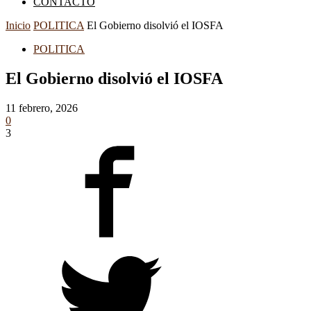
CONTACTO
Inicio
POLITICA
El Gobierno disolvió el IOSFA
POLITICA
El Gobierno disolvió el IOSFA
11 febrero, 2026
0
3