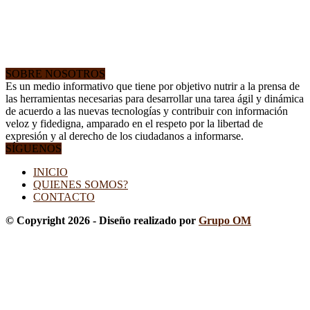
SOBRE NOSOTROS
Es un medio informativo que tiene por objetivo nutrir a la prensa de
las herramientas necesarias para desarrollar una tarea ágil y dinámica
de acuerdo a las nuevas tecnologías y contribuir con información
veloz y fidedigna, amparado en el respeto por la libertad de
expresión y al derecho de los ciudadanos a informarse.
SÍGUENOS
INICIO
QUIENES SOMOS?
CONTACTO
© Copyright 2026 - Diseño realizado por
Grupo OM