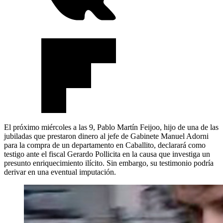
El próximo miércoles a las 9, Pablo Martín Feijoo, hijo de una de las
jubiladas que prestaron dinero al jefe de Gabinete Manuel Adorni
para la compra de un departamento en Caballito, declarará como
testigo ante el fiscal Gerardo Pollicita en la causa que investiga un
presunto enriquecimiento ilícito. Sin embargo, su testimonio podría
derivar en una eventual imputación.