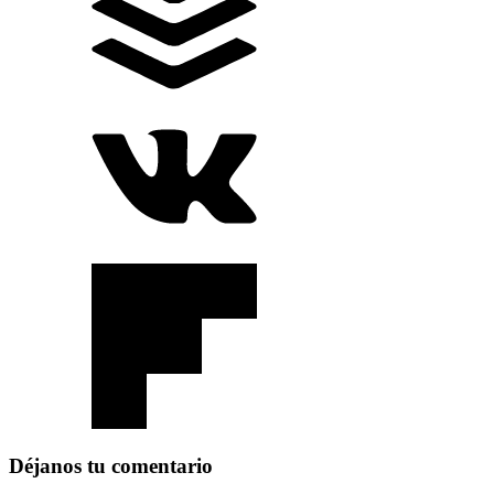
Déjanos tu comentario