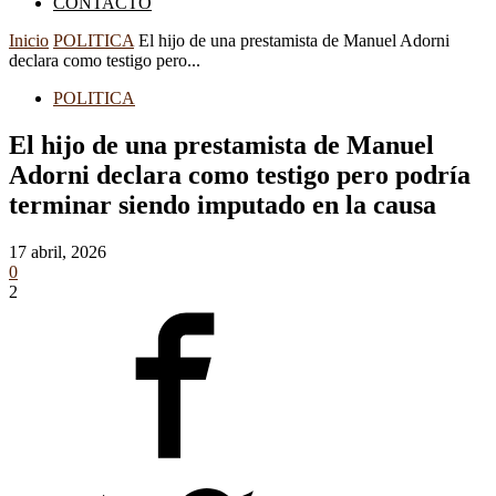
CONTACTO
Inicio
POLITICA
El hijo de una prestamista de Manuel Adorni
declara como testigo pero...
POLITICA
El hijo de una prestamista de Manuel
Adorni declara como testigo pero podría
terminar siendo imputado en la causa
17 abril, 2026
0
2