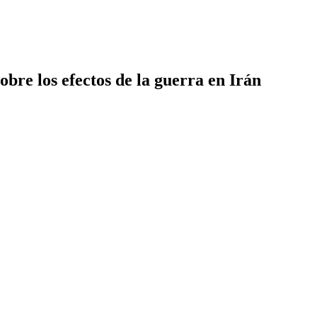
bre los efectos de la guerra en Irán