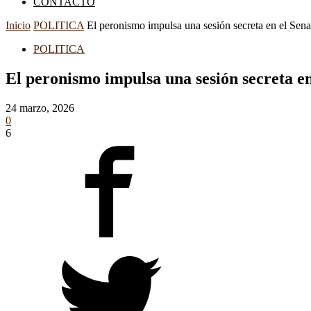
CONTACTO
Inicio
POLITICA
El peronismo impulsa una sesión secreta en el Senad
POLITICA
El peronismo impulsa una sesión secreta en
24 marzo, 2026
0
6